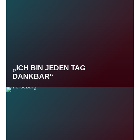
„ICH BIN JEDEN TAG
DANKBAR“