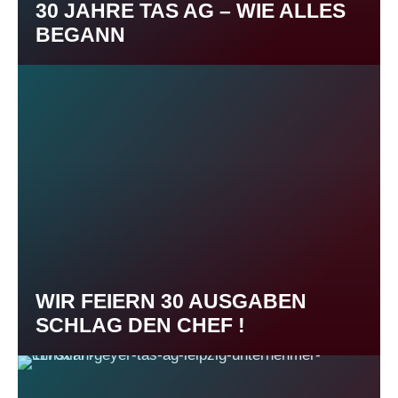
30 JAHRE TAS AG – WIE ALLES
BEGANN
WIR FEIERN 30 AUSGABEN
SCHLAG DEN CHEF !