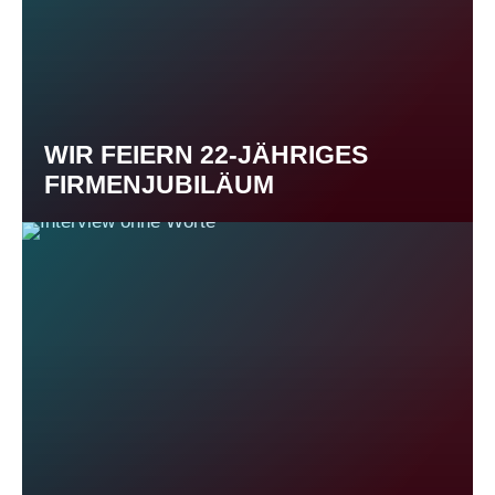
WIR FEIERN 22-JÄHRIGES
FIRMENJUBILÄUM