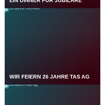
EIN DINNER FÜR JUBILARE
WIR FEIERN 26 JAHRE TAS AG