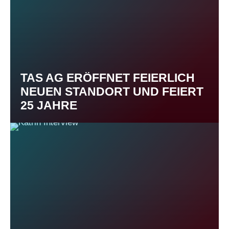
TAS AG ERÖFFNET FEIERLICH
NEUEN STANDORT UND FEIERT
25 JAHRE