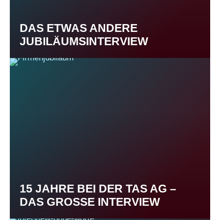
DAS ETWAS ANDERE
JUBILÄUMSINTERVIEW
15 JAHRE BEI DER TAS AG –
DAS GROSSE INTERVIEW