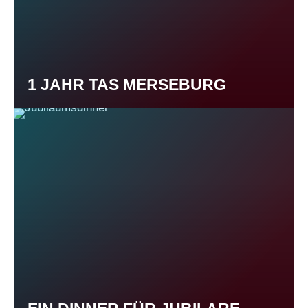
1 JAHR TAS MERSEBURG