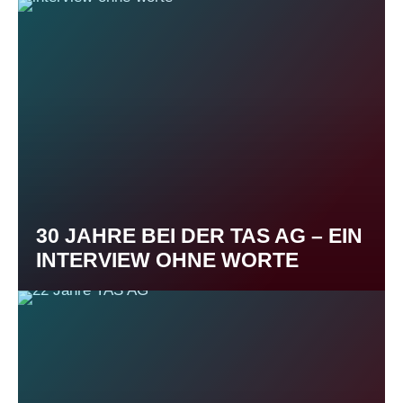
30 JAHRE BEI DER TAS AG – EIN
INTERVIEW OHNE WORTE