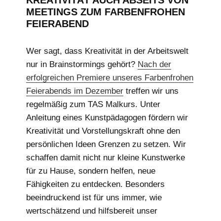
MEETINGS ZUM FARBENFROHEN
FEIERABEND
Wer sagt, dass Kreativität in der Arbeitswelt
nur in Brainstormings gehört?
Nach der
erfolgreichen Premiere unseres Farbenfrohen
Feierabends im Dezember
treffen wir uns
regelmäßig zum TAS Malkurs. Unter
Anleitung eines Kunstpädagogen fördern wir
Kreativität und Vorstellungskraft ohne den
persönlichen Ideen Grenzen zu setzen. Wir
schaffen damit nicht nur kleine Kunstwerke
für zu Hause, sondern helfen, neue
Fähigkeiten zu entdecken. Besonders
beeindruckend ist für uns immer, wie
wertschätzend und hilfsbereit unser