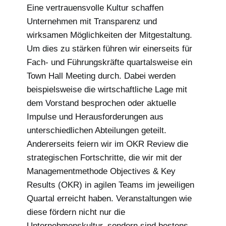
Eine vertrauensvolle Kultur schaffen
Unternehmen mit Transparenz und
wirksamen Möglichkeiten der Mitgestaltung.
Um dies zu stärken führen wir einerseits für
Fach- und Führungskräfte quartalsweise ein
Town Hall Meeting durch. Dabei werden
beispielsweise die wirtschaftliche Lage mit
dem Vorstand besprochen oder aktuelle
Impulse und Herausforderungen aus
unterschiedlichen Abteilungen geteilt.
Andererseits feiern wir im OKR Review die
strategischen Fortschritte, die wir mit der
Managementmethode Objectives & Key
Results (OKR) in agilen Teams im jeweiligen
Quartal erreicht haben. Veranstaltungen wie
diese fördern nicht nur die
Unternehmenskultur, sondern sind bestens