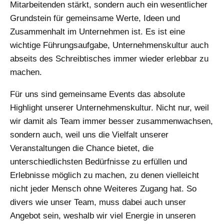
Mitarbeitenden stärkt, sondern auch ein wesentlicher
Grundstein für gemeinsame Werte, Ideen und
Zusammenhalt im Unternehmen ist. Es ist eine
wichtige Führungsaufgabe, Unternehmenskultur auch
abseits des Schreibtisches immer wieder erlebbar zu
machen.
Für uns sind gemeinsame Events das absolute
Highlight unserer Unternehmenskultur. Nicht nur, weil
wir damit als Team immer besser zusammenwachsen,
sondern auch, weil uns die Vielfalt unserer
Veranstaltungen die Chance bietet, die
unterschiedlichsten Bedürfnisse zu erfüllen und
Erlebnisse möglich zu machen, zu denen vielleicht
nicht jeder Mensch ohne Weiteres Zugang hat. So
divers wie unser Team, muss dabei auch unser
Angebot sein, weshalb wir viel Energie in unseren