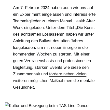
Am 7. Februar 2024 haben auch wir uns auf
ein Experiment eingelassen und interessierte
Teammitglieder zu einem Mental Health After
Work eingeladen. Unter dem Titel „Die Kunst
des achtsamen Loslassens“ haben wir unter
Anleitung den Ballast des alten Jahres
losgelassen, um mit neuer Energie in die
kommenden Wochen zu starten. Mit einer
guten Vertrauensbasis und professionellen
Begleitung, stärken Events wie diese den
Zusammenhalt und
fördern neben vielen
weiteren möglichen Maßnahmen
die mentale
Gesundheit.