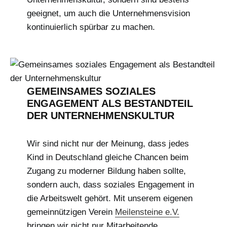
geeignet, um auch die Unternehmensvision
kontinuierlich spürbar zu machen.
GEMEINSAMES SOZIALES
ENGAGEMENT ALS BESTANDTEIL
DER UNTERNEHMENSKULTUR
Wir sind nicht nur der Meinung, dass jedes
Kind in Deutschland gleiche Chancen beim
Zugang zu moderner Bildung haben sollte,
sondern auch, dass soziales Engagement in
die Arbeitswelt gehört. Mit unserem eigenen
gemeinnützigen Verein
Meilensteine e.V.
bringen wir nicht nur Mitarbeitende