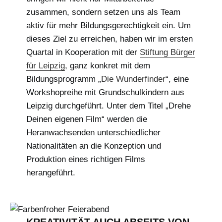
zusammen, sondern setzen uns als Team
aktiv für mehr Bildungsgerechtigkeit ein. Um
dieses Ziel zu erreichen, haben wir im ersten
Quartal in Kooperation mit der
Stiftung Bürger
für Leipzig
, ganz konkret mit dem
Bildungsprogramm „
Die Wunderfinder
“, eine
Workshopreihe mit Grundschulkindern aus
Leipzig durchgeführt. Unter dem Titel „Drehe
Deinen eigenen Film“ werden die
Heranwachsenden unterschiedlicher
Nationalitäten an die Konzeption und
Produktion eines richtigen Films
herangeführt.
KREATIVITÄT AUCH ABSEITS VON