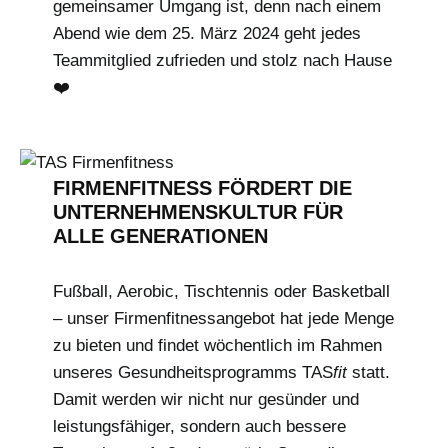
gemeinsamer Umgang ist, denn nach einem
Abend wie dem 25. März 2024 geht jedes
Teammitglied zufrieden und stolz nach Hause
❤️
FIRMENFITNESS FÖRDERT DIE
UNTERNEHMENSKULTUR FÜR
ALLE GENERATIONEN
Fußball, Aerobic, Tischtennis oder Basketball
– unser Firmenfitnessangebot hat jede Menge
zu bieten und findet wöchentlich im Rahmen
unseres Gesundheitsprogramms TAS
fit
statt.
Damit werden wir nicht nur gesünder und
leistungsfähiger, sondern auch bessere