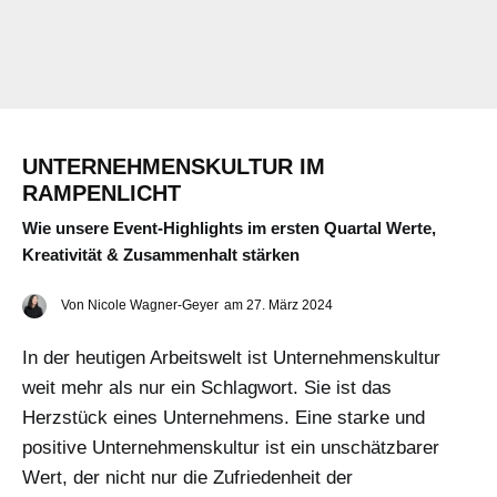
UNTERNEHMENSKULTUR IM
RAMPENLICHT
Wie unsere Event-Highlights im ersten Quartal Werte,
Kreativität & Zusammenhalt stärken
Von
Nicole Wagner-Geyer
am
27. März 2024
In der heutigen Arbeitswelt ist Unternehmenskultur
weit mehr als nur ein Schlagwort. Sie ist das
Herzstück eines Unternehmens. Eine starke und
positive Unternehmenskultur ist ein unschätzbarer
Wert, der nicht nur die Zufriedenheit der