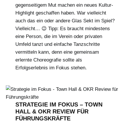
gegenseitigem Mut machen ein neues Kultur-
Highlight geschaffen haben. War vielleicht
auch das ein oder andere Glas Sekt im Spiel?
Vielleicht… 😉 Tipp: Es braucht mindestens
eine Person, die im Verein oder privaten
Umfeld tanzt und einfache Tanzschritte
vermitteln kann, denn eine gemeinsam
erlernte Choreografie sollte als
Erfolgserlebnis im Fokus stehen.
STRATEGIE IM FOKUS – TOWN
HALL & OKR REVIEW FÜR
FÜHRUNGSKRÄFTE