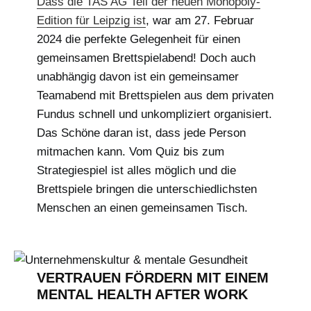
Dass die TAS AG Teil der neuen Monopoly-
Edition für Leipzig ist
, war am 27. Februar
2024 die perfekte Gelegenheit für einen
gemeinsamen Brettspielabend! Doch auch
unabhängig davon ist ein gemeinsamer
Teamabend mit Brettspielen aus dem privaten
Fundus schnell und unkompliziert organisiert.
Das Schöne daran ist, dass jede Person
mitmachen kann. Vom Quiz bis zum
Strategiespiel ist alles möglich und die
Brettspiele bringen die unterschiedlichsten
Menschen an einen gemeinsamen Tisch.
VERTRAUEN FÖRDERN MIT EINEM
MENTAL HEALTH AFTER WORK