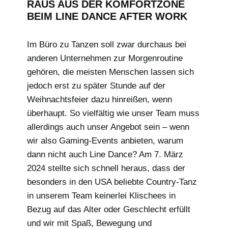
RAUS AUS DER KOMFORTZONE
BEIM LINE DANCE AFTER WORK
Im Büro zu Tanzen soll zwar durchaus bei
anderen Unternehmen zur Morgenroutine
gehören, die meisten Menschen lassen sich
jedoch erst zu später Stunde auf der
Weihnachtsfeier dazu hinreißen, wenn
überhaupt. So vielfältig wie unser Team muss
allerdings auch unser Angebot sein – wenn
wir also Gaming-Events anbieten, warum
dann nicht auch Line Dance? Am 7. März
2024 stellte sich schnell heraus, dass der
besonders in den USA beliebte Country-Tanz
in unserem Team keinerlei Klischees in
Bezug auf das Alter oder Geschlecht erfüllt
und wir mit Spaß, Bewegung und