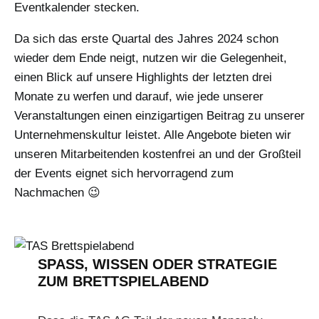
Eventkalender stecken.
Da sich das erste Quartal des Jahres 2024 schon
wieder dem Ende neigt, nutzen wir die Gelegenheit,
einen Blick auf unsere Highlights der letzten drei
Monate zu werfen und darauf, wie jede unserer
Veranstaltungen einen einzigartigen Beitrag zu unserer
Unternehmenskultur leistet. Alle Angebote bieten wir
unseren Mitarbeitenden kostenfrei an und der Großteil
der Events eignet sich hervorragend zum
Nachmachen 😉
SPASS, WISSEN ODER STRATEGIE Z
UM BRETTSPIELABEND