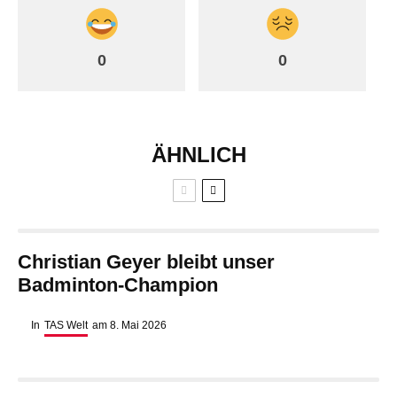
0
0
ÄHNLICH
Christian Geyer bleibt unser
Badminton-Champion
In
TAS Welt
am
8. Mai 2026