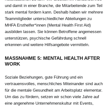
und damit in einer Branche, die Mitarbeitende zum Teil
stark mental fordern kann. Deshalb haben wir mehrere
Teammitglieder unterschiedlicher Abteilungen zu
MHFA Ersthelfer*innen (Mental Health First Aid)
ausbilden lassen. Sie können Betroffene angemessen
unterstützen, psychische Gefährdung schnell
erkennen und weitere Hilfsangebote vermitteln.
MASSNAHME 5: MENTAL HEALTH AFTER W
ORK
Soziale Beziehungen, gute Führung und ein
vertrauensvolles, menschliches Miteinander sind auch
für die mentale Gesundheit am Arbeitsplatz elementar.
Um das zu fördern, setzen wir schon viele Jahre auf
eine angenehme Unternehmenskultur mit Events,