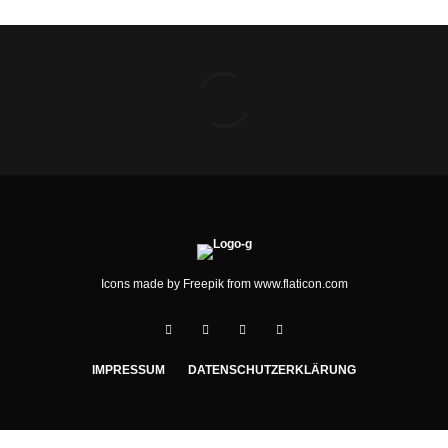
Icons made by
Freepik
from
www.flaticon.com
IMPRESSUM
DATENSCHUTZERKLÄRUNG