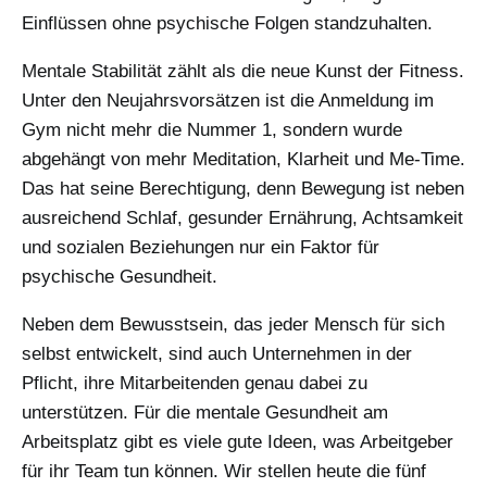
Einflüssen ohne psychische Folgen standzuhalten.
Mentale Stabilität zählt als die neue Kunst der Fitness.
Unter den Neujahrsvorsätzen ist die Anmeldung im
Gym nicht mehr die Nummer 1, sondern wurde
abgehängt von mehr Meditation, Klarheit und Me-Time.
Das hat seine Berechtigung, denn Bewegung ist neben
ausreichend Schlaf, gesunder Ernährung, Achtsamkeit
und sozialen Beziehungen nur ein Faktor für
psychische Gesundheit.
Neben dem Bewusstsein, das jeder Mensch für sich
selbst entwickelt, sind auch Unternehmen in der
Pflicht, ihre Mitarbeitenden genau dabei zu
unterstützen. Für die mentale Gesundheit am
Arbeitsplatz gibt es viele gute Ideen, was Arbeitgeber
für ihr Team tun können. Wir stellen heute die fünf