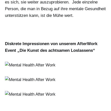
es sich, sie weiter auszuprobieren. Jede einzelne
Person, die man in Bezug auf ihre mentale Gesundheit
unterstützen kann, ist die Mühe wert.
Diskrete Impressionen von unserem AfterWork
Event „Die Kunst des achtsamen Loslassens“