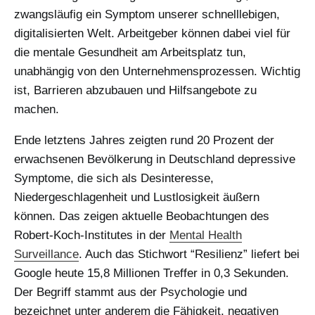
zwangsläufig ein Symptom unserer schnelllebigen,
digitalisierten Welt. Arbeitgeber können dabei viel für
die mentale Gesundheit am Arbeitsplatz tun,
unabhängig von den Unternehmensprozessen. Wichtig
ist, Barrieren abzubauen und Hilfsangebote zu
machen.
Ende letztens Jahres zeigten rund 20 Prozent der
erwachsenen Bevölkerung in Deutschland depressive
Symptome, die sich als Desinteresse,
Niedergeschlagenheit und Lustlosigkeit äußern
können. Das zeigen aktuelle Beobachtungen des
Robert-Koch-Institutes in der
Mental Health
Surveillance
. Auch das Stichwort “Resilienz” liefert bei
Google heute 15,8 Millionen Treffer in 0,3 Sekunden.
Der Begriff stammt aus der Psychologie und
bezeichnet unter anderem die Fähigkeit, negativen