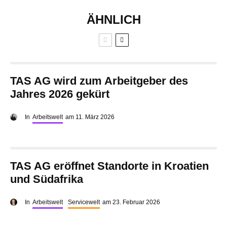
ÄHNLICH
TAS AG wird zum Arbeitgeber des
Jahres 2026 gekürt
In
Arbeitswelt
am
11. März 2026
TAS AG eröffnet Standorte in Kroatien
und Südafrika
In
Arbeitswelt
Servicewelt
am
23. Februar 2026