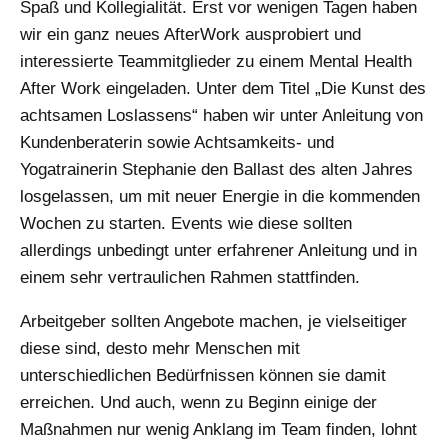
Spaß und Kollegialität. Erst vor wenigen Tagen haben
wir ein ganz neues AfterWork ausprobiert und
interessierte Teammitglieder zu einem Mental Health
After Work eingeladen. Unter dem Titel „Die Kunst des
achtsamen Loslassens“ haben wir unter Anleitung von
Kundenberaterin sowie Achtsamkeits- und
Yogatrainerin Stephanie den Ballast des alten Jahres
losgelassen, um mit neuer Energie in die kommenden
Wochen zu starten. Events wie diese sollten
allerdings unbedingt unter erfahrener Anleitung und in
einem sehr vertraulichen Rahmen stattfinden.
Arbeitgeber sollten Angebote machen, je vielseitiger
diese sind, desto mehr Menschen mit
unterschiedlichen Bedürfnissen können sie damit
erreichen. Und auch, wenn zu Beginn einige der
Maßnahmen nur wenig Anklang im Team finden, lohnt