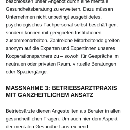
beschlossen unser Angebot durch eine mentale
Gesundheitsberatung zu erweitern. Dazu müssen
Unternehmen nicht unbedingt ausgebildetes,
psychologisches Fachpersonal selbst beschäftigen,
sondern können mit geeigneten Institutionen
zusammenarbeiten. Zahlreiche Mitarbeitende greifen
anonym auf die Experten und Expertinnen unseres
Kooperationspartners zu – sowohl für Gespräche im
neutralen oder privaten Raum, virtuelle Beratungen
oder Spaziergänge.
MASSNAHME 3: BETRIEBSARZTPRAXIS M
IT GANZHEITLICHEM ANSATZ
Betriebsärzte dienen Angestellten als Berater in allen
gesundheitlichen Fragen. Um auch hier dem Aspekt
der mentalen Gesundheit ausreichend