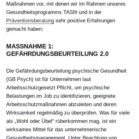
Maßnahmen vor, mit denen wir im Rahmen unseres
Gesundheitsprogramms TAS
fit
und in der
Präventionsberatung
sehr positive Erfahrungen
gemacht haben:
MASSNAHME 1: G
EFÄHRDUNGSBEURTEILUNG 2.0
Die Gefährdungsbeurteilung psychische Gesundheit
(GB Psych) ist für Unternehmen laut
Arbeitsschutzgesetzt Pflicht, um psychische
Belastungen im Job zu identifizieren, geeignete
Arbeitsschutzmaßnahmen abzuleiten und deren
Wirksamkeit regelmäßig zu überprüfen. Was für viele
als „Wohl oder Übel“ rüberkommen mag, ist ein
wirksames Mittel für das unternehmerische
Gesundheitsmanagement. Unter Beachtung von