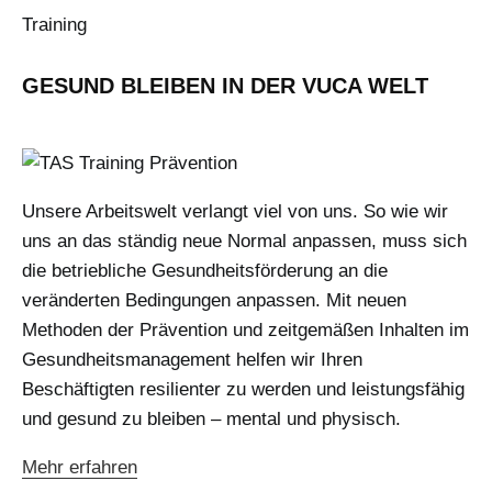
Training
GESUND BLEIBEN IN DER VUCA WELT
Unsere Arbeitswelt verlangt viel von uns. So wie wir
uns an das ständig neue Normal anpassen, muss sich
die betriebliche Gesundheitsförderung an die
veränderten Bedingungen anpassen. Mit neuen
Methoden der Prävention und zeitgemäßen Inhalten im
Gesundheitsmanagement helfen wir Ihren
Beschäftigten resilienter zu werden und leistungsfähig
und gesund zu bleiben – mental und physisch.
Mehr erfahren