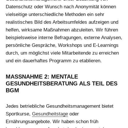
Datenschutz oder Wunsch nach Anonymität können
vielseitige unterschiedliche Methoden ein sehr
realistisches Bild des Arbeitsumfeldes aufzeigen und
helfen, wirksame Maßnahmen abzuleiten. Wir führen
beispielsweise interne Befragungen, externe Analysen,
persönliche Gespräche, Workshops und E-Learnings
durch, um möglichst viele Mitarbeitende zu erreichen
und ein dauerhaftes Programm zu etablieren.
MASSNAHME 2: MENTALE G
ESUNDHEITSBERATUNG ALS TEIL DES B
GM
Jedes betriebliche Gesundheitsmanagement bietet
Sportkurse,
Gesundheitstage
oder
Ernährungsangebote. Wir haben schon früh