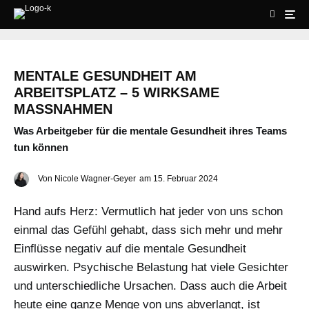
MENTALE GESUNDHEIT AM
ARBEITSPLATZ – 5 WIRKSAME
MASSNAHMEN
Was Arbeitgeber für die mentale Gesundheit ihres Teams
tun können
Von
Nicole Wagner-Geyer
am
15. Februar 2024
Hand aufs Herz: Vermutlich hat jeder von uns schon
einmal das Gefühl gehabt, dass sich mehr und mehr
Einflüsse negativ auf die mentale Gesundheit
auswirken. Psychische Belastung hat viele Gesichter
und unterschiedliche Ursachen. Dass auch die Arbeit
heute eine ganze Menge von uns abverlangt, ist