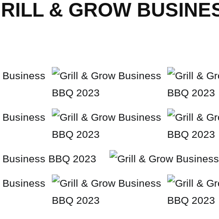
RILL & GROW BUSINE