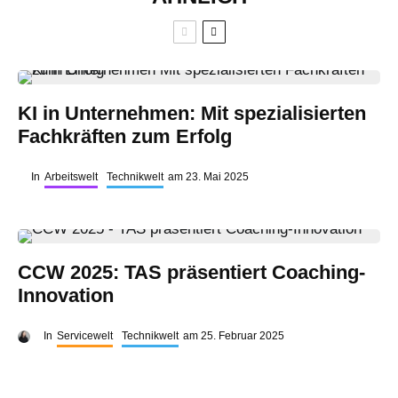
KI in Unternehmen: Mit spezialisierten
Fachkräften zum Erfolg
In
Arbeitswelt
Technikwelt
am
23. Mai 2025
CCW 2025: TAS präsentiert Coaching-
Innovation
In
Servicewelt
Technikwelt
am
25. Februar 2025