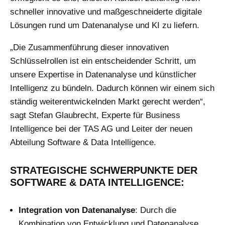
schneller innovative und maßgeschneiderte digitale
Lösungen rund um Datenanalyse und KI zu liefern.
„Die Zusammenführung dieser innovativen
Schlüsselrollen ist ein entscheidender Schritt, um
unsere Expertise in Datenanalyse und künstlicher
Intelligenz zu bündeln. Dadurch können wir einem sich
ständig weiterentwickelnden Markt gerecht werden“,
sagt Stefan Glaubrecht, Experte für Business
Intelligence bei der TAS AG und Leiter der neuen
Abteilung Software & Data Intelligence.
STRATEGISCHE SCHWERPUNKTE DER
SOFTWARE & DATA INTELLIGENCE:
Integration von Datenanalyse
: Durch die
Kombination von Entwicklung und Datenanalyse