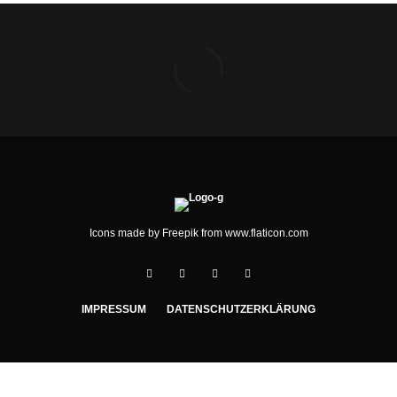
Icons made by
Freepik
from
www.flaticon.com
IMPRESSUM
DATENSCHUTZERKLÄRUNG