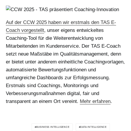
Auf der CCW 2025 haben wir erstmals den TAS E-
Coach vorgestellt
, unser eigens entwickeltes
Coaching-Tool für die Weiterentwicklung von
Mitarbeitenden im Kundenservice. Der TAS E-Coach
setzt neue Maßstäbe im Qualitätsmanagement, denn
er bietet unter anderem einheitliche Coachingvorlagen,
automatisierte Bewertungsfunktionen und
umfangreiche Dashboards zur Erfolgsmessung.
Erstmals sind Coachings, Monitorings und
Verbesserungsmaßnahmen digital, fair und
transparent an einem Ort vereint.
Mehr erfahren
.
BUSINESS INTELLIGENCE
DATA INTELLIGENCE