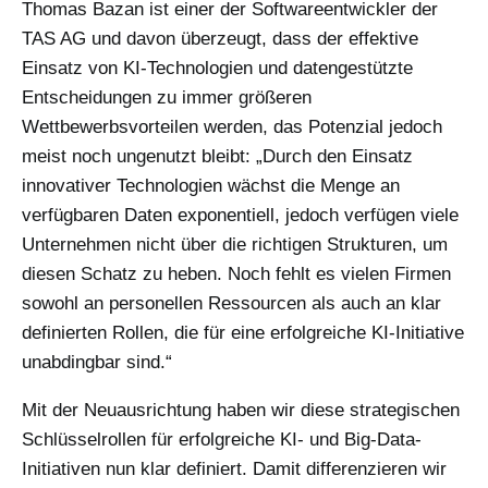
Thomas Bazan ist einer der Softwareentwickler der
TAS AG und davon überzeugt, dass der effektive
Einsatz von KI-Technologien und datengestützte
Entscheidungen zu immer größeren
Wettbewerbsvorteilen werden, das Potenzial jedoch
meist noch ungenutzt bleibt: „Durch den Einsatz
innovativer Technologien wächst die Menge an
verfügbaren Daten exponentiell, jedoch verfügen viele
Unternehmen nicht über die richtigen Strukturen, um
diesen Schatz zu heben. Noch fehlt es vielen Firmen
sowohl an personellen Ressourcen als auch an klar
definierten Rollen, die für eine erfolgreiche KI-Initiative
unabdingbar sind.“
Mit der Neuausrichtung haben wir diese strategischen
Schlüsselrollen für erfolgreiche KI- und Big-Data-
Initiativen nun klar definiert. Damit differenzieren wir