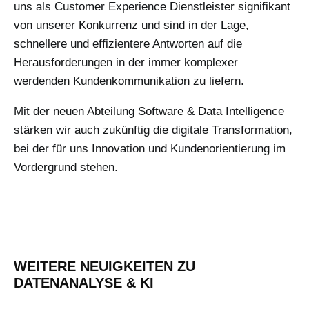
uns als Customer Experience Dienstleister signifikant
von unserer Konkurrenz und sind in der Lage,
schnellere und effizientere Antworten auf die
Herausforderungen in der immer komplexer
werdenden Kundenkommunikation zu liefern.
Mit der neuen Abteilung Software & Data Intelligence
stärken wir auch zukünftig die digitale Transformation,
bei der für uns Innovation und Kundenorientierung im
Vordergrund stehen.
WEITERE NEUIGKEITEN ZU
DATENANALYSE & KI