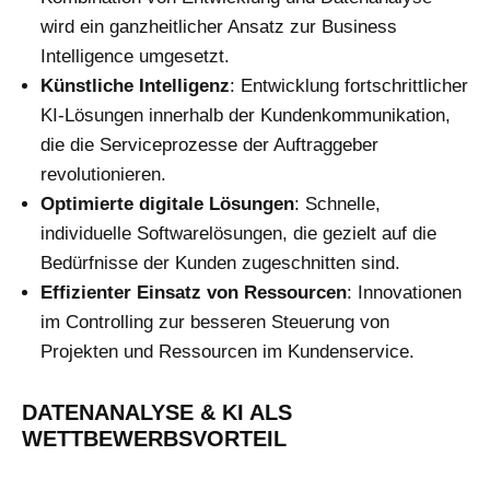
wird ein ganzheitlicher Ansatz zur Business
Intelligence umgesetzt.
Künstliche Intelligenz
: Entwicklung fortschrittlicher
KI-Lösungen innerhalb der Kundenkommunikation,
die die Serviceprozesse der Auftraggeber
revolutionieren.
Optimierte digitale Lösungen
: Schnelle,
individuelle Softwarelösungen, die gezielt auf die
Bedürfnisse der Kunden zugeschnitten sind.
Effizienter Einsatz von Ressourcen
: Innovationen
im Controlling zur besseren Steuerung von
Projekten und Ressourcen im Kundenservice.
DATENANALYSE & KI ALS
WETTBEWERBSVORTEIL