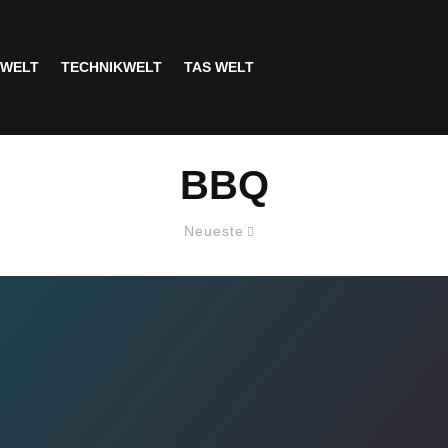
SWELT
TECHNIKWELT
TAS WELT
BBQ
Neueste