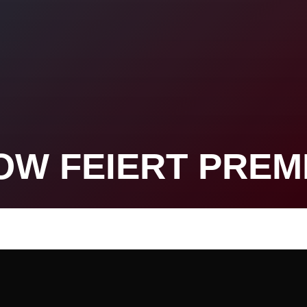
OW FEIERT PREM