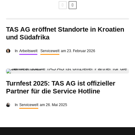
TAS AG eröffnet Standorte in Kroatien
und Südafrika
In
Arbeitswelt
Servicewelt
am
23. Februar 2026
Turnfest 2025: TAS AG ist offizieller
Partner für die Service Hotline
In
Servicewelt
am
26. Mai 2025