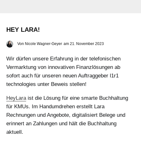
HEY LARA!
Von
Nicole Wagner-Geyer
am
21. November 2023
Wir dürfen unsere Erfahrung in der telefonischen
Vermarktung von innovativen Finanzlösungen ab
sofort auch für unseren neuen Auftraggeber l1r1
technologies unter Beweis stellen!
HeyLara
ist die Lösung für eine smarte Buchhaltung
für KMUs. Im Handumdrehen erstellt Lara
Rechnungen und Angebote, digitalisiert Belege und
erinnert an Zahlungen und hält die Buchhaltung
aktuell.