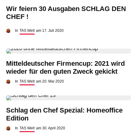
Wir feiern 30 Ausgaben SCHLAG DEN
CHEF !
In
TAS Welt
am
17. Juli 2020
Mitteldeutscher Firmencup: 2021 wird
wieder für den guten Zweck gekickt
In
TAS Welt
am
20. Mai 2020
Schlag den Chef Spezial: Homeoffice
Edition
In
TAS Welt
am
30. April 2020