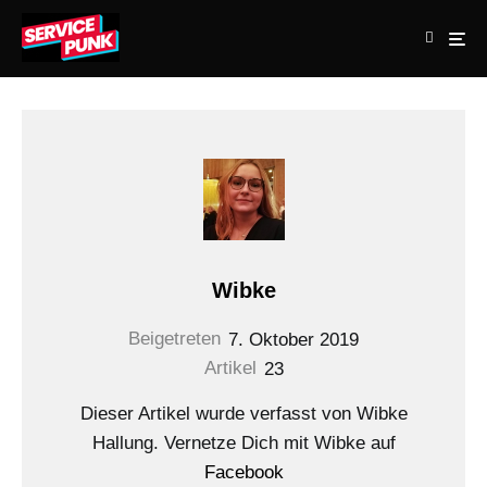
Wibke
Beigetreten
7. Oktober 2019
Artikel
23
Dieser Artikel wurde verfasst von Wibke
Hallung. Vernetze Dich mit Wibke auf
Facebook