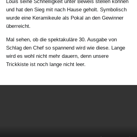
Louis seine Schnelligkeit unter Beweis stellen können
und hat den Sieg mit nach Hause geholt. Symbolisch
wurde eine Keramikeule als Pokal an den Gewinner
überreicht.
Mal sehen, ob die spektakuläre 30. Ausgabe von
Schlag den Chef so spannend wird wie diese. Lange
wird es wohl nicht mehr dauern, denn unsere
Trickkiste ist noch lange nicht leer.