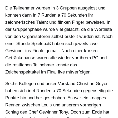
Die Teilnehmer wurden in 3 Gruppen ausgelost und
konnten dann in 7 Runden a 70 Sekunden ihr
zeichnerisches Talent und flinken Finger beweisen. In
der Gruppenphase wurde viel gelacht, da die Wortliste
von den Organisatoren selbst erstellt wurden ist. Nach
einer Stunde Spielspaß haben sich jeweils zwei
Gewinner ins Finale gemalt. Nach einer kurzen
Getränkepause waren alle wieder vor ihrem PC und
die restlichen Teilnehmer konnte das
Zeichenspektakel im Final live mitverfolgen.
Sechs Kollegen und unser Vorstand Christian Geyer
haben sich in 4 Runden a 70 Sekunden gegenseitig die
Punkte hin und her geschoben. Es war ein knappes
Rennen zwischen Louis und unserem vorherigen
Schlag den Chef Gewinner Tony. Doch zum Ende hat