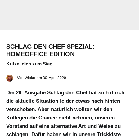
SCHLAG DEN CHEF SPEZIAL:
HOMEOFFICE EDITION
Kritzel dich zum Sieg
Von
Wibke
am
30. April 2020
Die 29. Ausgabe Schlag den Chef hat sich durch
die aktuelle Situation leider etwas nach hinten
verschoben. Aber natürlich wollten wir den
Kollegen die Chance nicht nehmen, unseren
Vorstand auf eine alternative Art und Weise zu
schlagen. Dafür haben wir in unsere Trickkiste