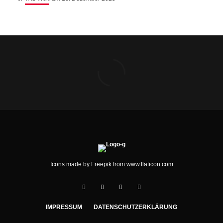
Icons made by
Freepik
from
www.flaticon.com
IMPRESSUM
DATENSCHUTZERKLÄRUNG