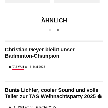
ÄHNLICH
Christian Geyer bleibt unser
Badminton-Champion
In
TAS Welt
am
8. Mai 2026
Bunte Lichter, cooler Sound und volle
Teller zur TAS Weihnachtsparty 2025 🎄
In
TAS Welt
am
18. Dezember 2025