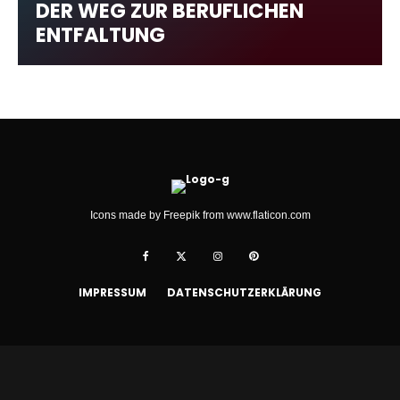
DER WEG ZUR BERUFLICHEN
ENTFALTUNG
Icons made by
Freepik
from
www.flaticon.com
IMPRESSUM
DATENSCHUTZERKLÄRUNG