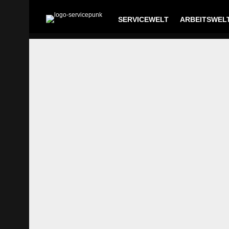
SERVICEWELT
ARBEITSWEL