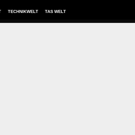
T
TECHNIKWELT
TAS WELT