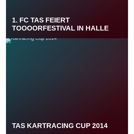
1. FC TAS FEIERT
TOOOORFESTIVAL IN HALLE
TAS KARTRACING CUP 2014