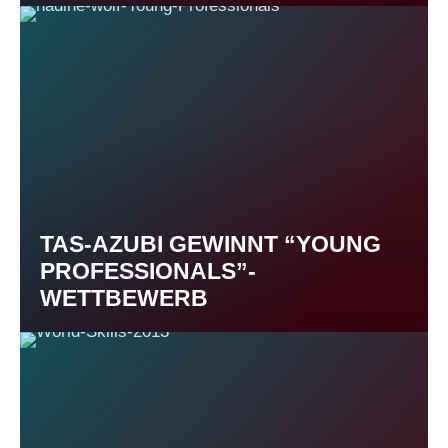
TAS-AZUBI GEWINNT “YOUNG
PROFESSIONALS”-
WETTBEWERB