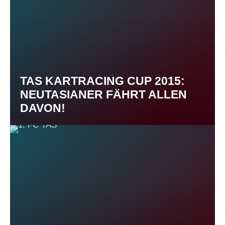
TAS KARTRACING CUP 2015:
NEUTASIANER FÄHRT ALLEN
DAVON!