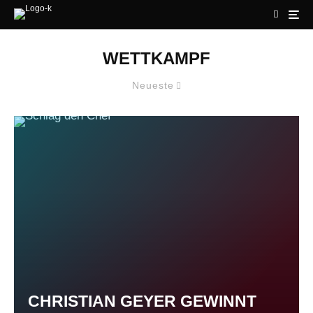
WETTKAMPF
Neueste
CHRISTIAN GEYER GEWINNT