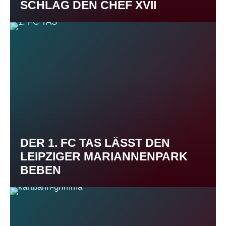
SCHLAG DEN CHEF XVII
DER 1. FC TAS LÄSST DEN
LEIPZIGER MARIANNENPARK
BEBEN