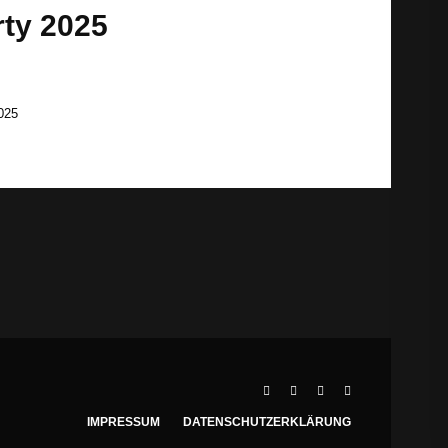
ty 2025
025
IMPRESSUM
DATENSCHUTZERKLÄRUNG