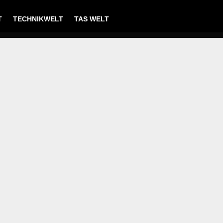
T
TECHNIKWELT
TAS WELT