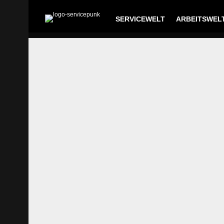
SERVICEWELT
ARBEITSWEL