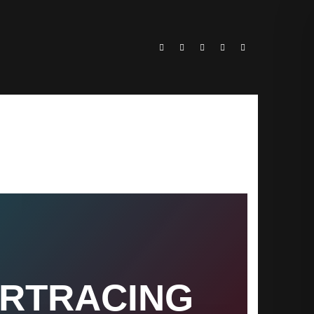
ARTRACING