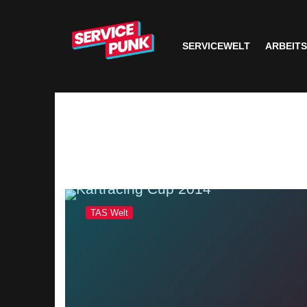
SERVICEWELT
ARBEIT
TAS Welt