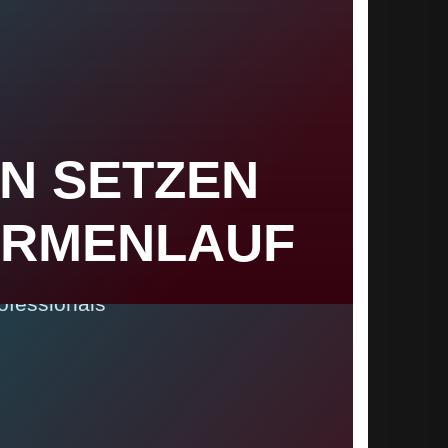
EN SETZEN
FIRMENLAUF