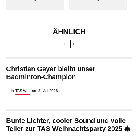
ÄHNLICH
Christian Geyer bleibt unser
Badminton-Champion
In
TAS Welt
am
8. Mai 2026
Bunte Lichter, cooler Sound und volle
Teller zur TAS Weihnachtsparty 2025 🎄