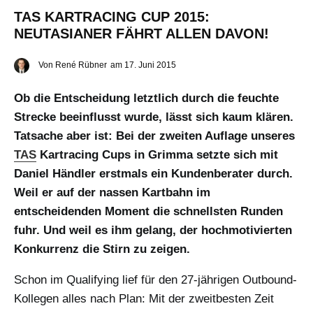
TAS KARTRACING CUP 2015:
NEUTASIANER FÄHRT ALLEN DAVON!
Von
René Rübner
am
17. Juni 2015
Ob die Entscheidung letztlich durch die feuchte
Strecke beeinflusst wurde, lässt sich kaum klären.
Tatsache aber ist: Bei der zweiten Auflage unseres
TAS
Kartracing Cups in Grimma setzte sich mit
Daniel Händler erstmals ein Kundenberater durch.
Weil er auf der nassen Kartbahn im
entscheidenden Moment die schnellsten Runden
fuhr. Und weil es ihm gelang, der hochmotivierten
Konkurrenz die Stirn zu zeigen.
Schon im Qualifying lief für den 27-jährigen Outbound-
Kollegen alles nach Plan: Mit der zweitbesten Zeit