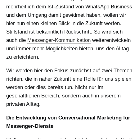
mehrheitlich dem Ist-Zustand von WhatsApp Business
und dem Umgang damit gewidmet haben, wollen wir
hier nun einen kleinen Blick in die Zukunft werfen.
Stillstand ist bekanntlich Rückschritt. So wird sich
auch die
Messenger-Kommunikation
weiterentwickeln
und immer mehr Möglichkeiten bieten, uns den Alltag
zu erleichtern.
Wir werden hier den Fokus zunächst auf zwei Themen
richten, die in naher Zukunft eine Rolle für uns spielen
werden oder dies bereits tun. Nicht nur im
geschäftlichen Bereich, sondern auch in unserem
privaten Alltag.
Die Entwicklung von Conversational Marketing für
Messenger-Dienste