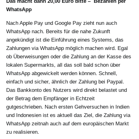
Das macht dann 20,00 Euro bitte – Bezahlen per
WhatsApp
Nach Apple Pay und Google Pay zieht nun auch
WhatsApp nach. Bereits für die nahe Zukunft
angekündigt ist die Einführung eines Systems, das
Zahlungen via WhatsApp möglich machen wird. Egal
ob Überweisungen oder die Zahlung an der Kasse des
lokalen Supermarkts, all das soll bald schon über
WhatsApp abgewickelt werden können. Schnell,
einfach und sicher, ähnlich der Zahlung bei Paypal.
Das Bankkonto des Nutzers wird direkt belastet und
der Betrag dem Empfänger in Echtzeit
gutgeschrieben. Nach ersten Gehversuchen in Indien
und Indonesien ist es aktuell das Ziel, die Zahlung via
WhatsApp zeitnah auch auf dem europäischen Markt
zu realisieren.