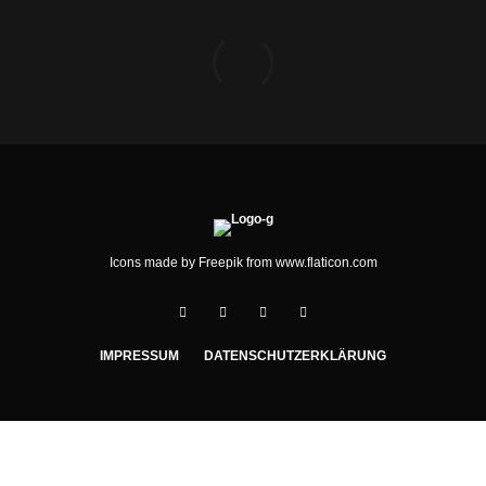
Icons made by
Freepik
from
www.flaticon.com
IMPRESSUM
DATENSCHUTZERKLÄRUNG