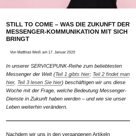
STILL TO COME – WAS DIE ZUKUNFT DER
MESSENGER-KOMMUNIKATION MIT SICH
BRINGT
Von
Matthias Weiß
am
17. Januar 2020
In unserer SERVICEPUNK-Reihe zum beliebtesten
Messenger der Welt (
Teil 1 gibts hier
;
Teil 2 findet man
hier
,
Teil 3 lesen Sie hier
) beschäftigen wir uns diese
Woche mit der Frage, welche Bedeutung Messenger-
Dienste in Zukunft haben werden – und wie sie unser
Leben weiterhin verändern.
Nachdem wir uns in den vergangenen Artikeln