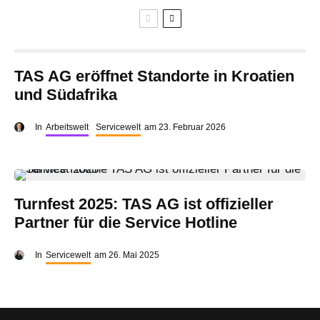
TAS AG eröffnet Standorte in Kroatien
und Südafrika
In
Arbeitswelt
Servicewelt
am
23. Februar 2026
Turnfest 2025: TAS AG ist offizieller
Partner für die Service Hotline
In
Servicewelt
am
26. Mai 2025