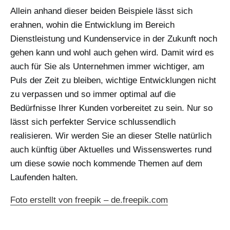
Allein anhand dieser beiden Beispiele lässt sich
erahnen, wohin die Entwicklung im Bereich
Dienstleistung und Kundenservice in der Zukunft noch
gehen kann und wohl auch gehen wird. Damit wird es
auch für Sie als Unternehmen immer wichtiger, am
Puls der Zeit zu bleiben, wichtige Entwicklungen nicht
zu verpassen und so immer optimal auf die
Bedürfnisse Ihrer Kunden vorbereitet zu sein. Nur so
lässt sich perfekter Service schlussendlich
realisieren. Wir werden Sie an dieser Stelle natürlich
auch künftig über Aktuelles und Wissenswertes rund
um diese sowie noch kommende Themen auf dem
Laufenden halten.
Foto erstellt von freepik – de.freepik.com