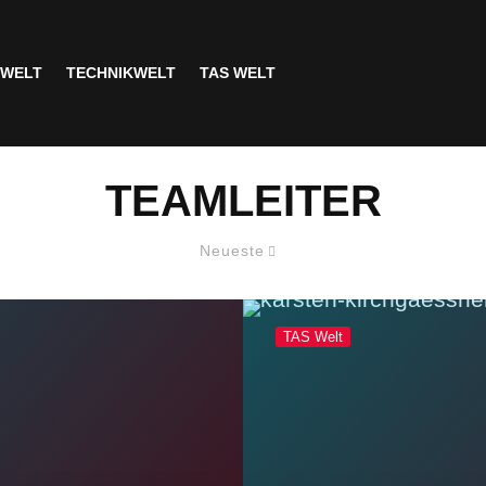
SWELT
TECHNIKWELT
TAS WELT
TEAMLEITER
Neueste
TAS Welt