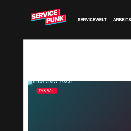
SERVICEWELT
ARBEIT
TAS Welt