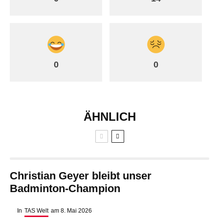
0
0
ÄHNLICH
Christian Geyer bleibt unser
Badminton-Champion
In
TAS Welt
am
8. Mai 2026