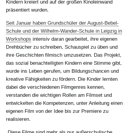
Kindern kreiert und auf der großen Kinoleinwand
präsentiert wurden.
Seit Januar haben Grundschüler der August-Bebel-
Schule und der Wilhelm-Wander-Schule in Leipzig in
Workshops
intensiv daran gearbeitet, ihre eigenen
Drehbücher zu schreiben, Schauspiel zu üben und
ihre Geschichten filmisch umzusetzen. Das Projekt,
das sozial benachteiligten Kindern eine Stimme gibt,
wurde ins Leben gerufen, um Bildungschancen und
kreative Fähigkeiten zu fördern. Die Kinder lernten
dabei die verschiedenen Filmgenres kennen,
verstanden die wichtigen Rollen am Filmset und
entwickelten die Kompetenzen, unter Anleitung einen
eigenen Film von der Idee bis zur Premiere zu
realisieren.
„Diese Filme sind mehr als nur außerschulische