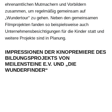
ehrenamtlichen Mutmachern und Vorbildern
zusammen, um regelmäßig gemeinsam auf
„Wundertour“ zu gehen. Neben den gemeinsamen
Filmprojekten fanden so beispielsweise auch
Unternehmensbesichtigungen für die Kinder statt und
weitere Projekte sind in Planung.
IMPRESSIONEN DER KINOPREMIERE DES
BILDUNGSPROJEKTS VON
MEILENSTEINE E.V. UND „DIE
WUNDERFINDER“