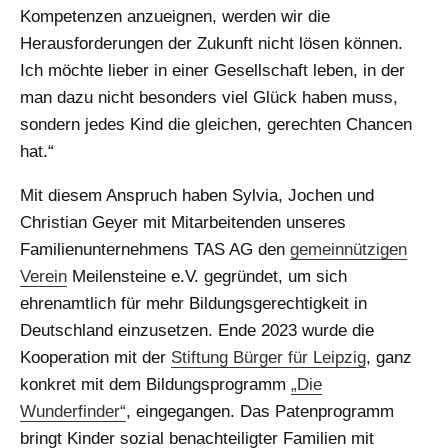
Kompetenzen anzueignen, werden wir die
Herausforderungen der Zukunft nicht lösen können.
Ich möchte lieber in einer Gesellschaft leben, in der
man dazu nicht besonders viel Glück haben muss,
sondern jedes Kind die gleichen, gerechten Chancen
hat.“
Mit diesem Anspruch haben Sylvia, Jochen und
Christian Geyer mit Mitarbeitenden unseres
Familienunternehmens TAS AG den
gemeinnützigen
Verein
Meilensteine e.V. gegründet, um sich
ehrenamtlich für mehr Bildungsgerechtigkeit in
Deutschland einzusetzen. Ende 2023 wurde die
Kooperation mit der
Stiftung Bürger für Leipzig
, ganz
konkret mit dem Bildungsprogramm
„Die
Wunderfinder“
, eingegangen. Das Patenprogramm
bringt Kinder sozial benachteiligter Familien mit