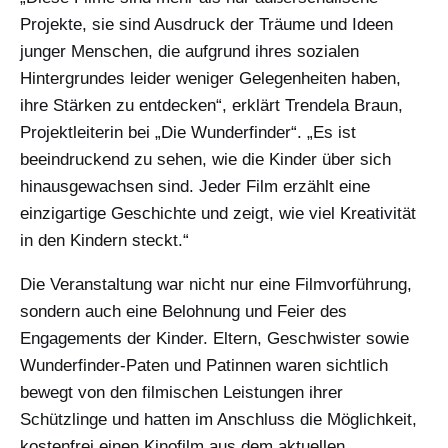
Projekte, sie sind Ausdruck der Träume und Ideen
junger Menschen, die aufgrund ihres sozialen
Hintergrundes leider weniger Gelegenheiten haben,
ihre Stärken zu entdecken“, erklärt Trendela Braun,
Projektleiterin bei „Die Wunderfinder“. „Es ist
beeindruckend zu sehen, wie die Kinder über sich
hinausgewachsen sind. Jeder Film erzählt eine
einzigartige Geschichte und zeigt, wie viel Kreativität
in den Kindern steckt.“
Die Veranstaltung war nicht nur eine Filmvorführung,
sondern auch eine Belohnung und Feier des
Engagements der Kinder. Eltern, Geschwister sowie
Wunderfinder-Paten und Patinnen waren sichtlich
bewegt von den filmischen Leistungen ihrer
Schützlinge und hatten im Anschluss die Möglichkeit,
kostenfrei einen Kinofilm aus dem aktuellen