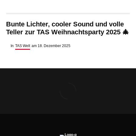
Bunte Lichter, cooler Sound und volle
Teller zur TAS Weihnachtsparty 2025 🎄
In
TAS Welt
am
18. Dezember 2025