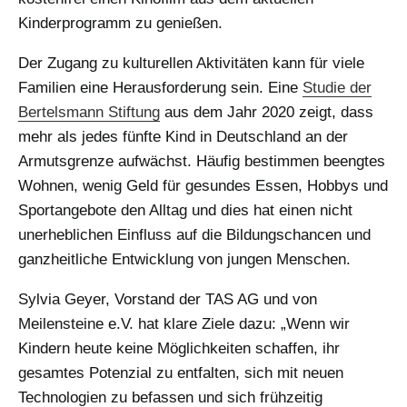
Kinderprogramm zu genießen.
Der Zugang zu kulturellen Aktivitäten kann für viele
Familien eine Herausforderung sein. Eine
Studie der
Bertelsmann Stiftung
aus dem Jahr 2020 zeigt, dass
mehr als jedes fünfte Kind in Deutschland an der
Armutsgrenze aufwächst. Häufig bestimmen beengtes
Wohnen, wenig Geld für gesundes Essen, Hobbys und
Sportangebote den Alltag und dies hat einen nicht
unerheblichen Einfluss auf die Bildungschancen und
ganzheitliche Entwicklung von jungen Menschen.
Sylvia Geyer, Vorstand der TAS AG und von
Meilensteine e.V. hat klare Ziele dazu: „Wenn wir
Kindern heute keine Möglichkeiten schaffen, ihr
gesamtes Potenzial zu entfalten, sich mit neuen
Technologien zu befassen und sich frühzeitig