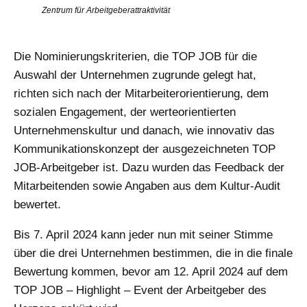
Zentrum für Arbeitgeberattraktivität
Die Nominierungskriterien, die TOP JOB für die
Auswahl der Unternehmen zugrunde gelegt hat,
richten sich nach der Mitarbeiterorientierung, dem
sozialen Engagement, der werteorientierten
Unternehmenskultur und danach, wie innovativ das
Kommunikationskonzept der ausgezeichneten TOP
JOB-Arbeitgeber ist. Dazu wurden das Feedback der
Mitarbeitenden sowie Angaben aus dem Kultur-Audit
bewertet.
Bis 7. April 2024 kann jeder nun mit seiner Stimme
über die drei Unternehmen bestimmen, die in die finale
Bewertung kommen, bevor am 12. April 2024 auf dem
TOP JOB – Highlight – Event der Arbeitgeber des