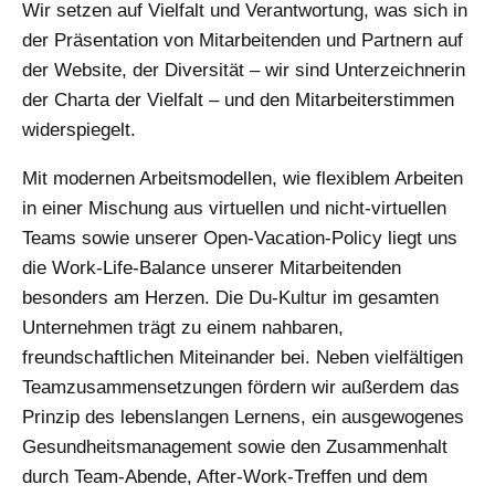
Wir setzen auf Vielfalt und Verantwortung, was sich in
der Präsentation von Mitarbeitenden und Partnern auf
der Website, der Diversität – wir sind Unterzeichnerin
der Charta der Vielfalt – und den Mitarbeiterstimmen
widerspiegelt.
Mit modernen Arbeitsmodellen, wie flexiblem Arbeiten
in einer Mischung aus virtuellen und nicht-virtuellen
Teams sowie unserer Open-Vacation-Policy liegt uns
die Work-Life-Balance unserer Mitarbeitenden
besonders am Herzen. Die Du-Kultur im gesamten
Unternehmen trägt zu einem nahbaren,
freundschaftlichen Miteinander bei. Neben vielfältigen
Teamzusammensetzungen fördern wir außerdem das
Prinzip des lebenslangen Lernens, ein ausgewogenes
Gesundheitsmanagement sowie den Zusammenhalt
durch Team-Abende, After-Work-Treffen und dem