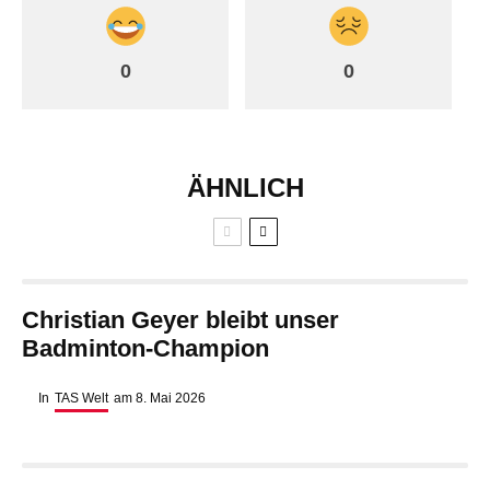
0
0
ÄHNLICH
Christian Geyer bleibt unser
Badminton-Champion
In
TAS Welt
am
8. Mai 2026