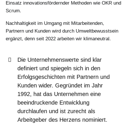
Einsatz innovationsfördernder Methoden wie OKR und
Scrum.
Nachhaltigkeit im Umgang mit Mitarbeitenden,
Partnern und Kunden wird durch Umweltbewusstsein
ergänzt, denn seit 2022 arbeiten wir klimaneutral.
Die Unternehmenswerte sind klar
definiert und spiegeln sich in den
Erfolgsgeschichten mit Partnern und
Kunden wider. Gegründet im Jahr
1992, hat das Unternehmen eine
beeindruckende Entwicklung
durchlaufen und ist zurecht als
Arbeitgeber des Herzens nominiert.