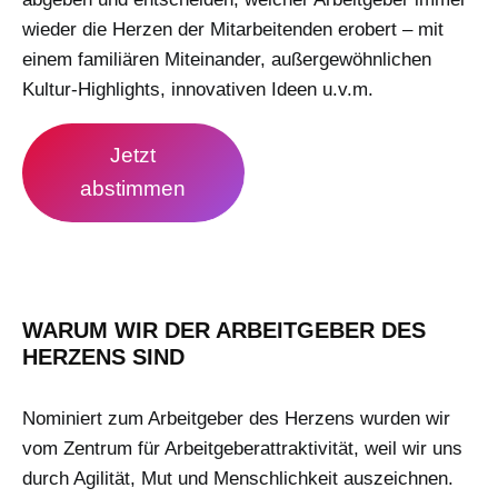
wieder die Herzen der Mitarbeitenden erobert – mit
einem familiären Miteinander, außergewöhnlichen
Kultur-Highlights, innovativen Ideen u.v.m.
Jetzt
abstimmen
WARUM WIR DER ARBEITGEBER DES
HERZENS SIND
Nominiert zum Arbeitgeber des Herzens wurden wir
vom Zentrum für Arbeitgeberattraktivität, weil wir uns
durch Agilität, Mut und Menschlichkeit auszeichnen.