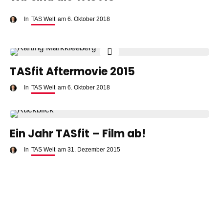
In
TAS Welt
am
6. Oktober 2018
TASfit Aftermovie 2015
In
TAS Welt
am
6. Oktober 2018
Ein Jahr TASfit – Film ab!
In
TAS Welt
am
31. Dezember 2015