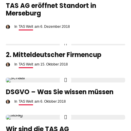
TAS AG eröffnet Standort in
Merseburg
In
TAS Welt
am
6. Dezember 2018
2. Mitteldeutscher Firmencup
In
TAS Welt
am
15. Oktober 2018
DSGVO – Was Sie wissen müssen
In
TAS Welt
am
6. Oktober 2018
Wir sind die TAS AG