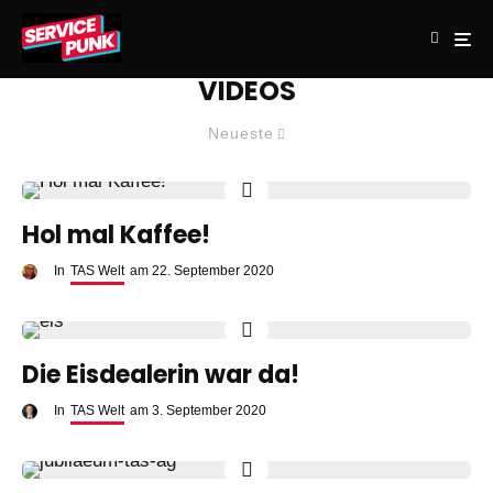
VIDEOS
Neueste
Hol mal Kaffee!
In
TAS Welt
am
22. September 2020
Die Eisdealerin war da!
In
TAS Welt
am
3. September 2020