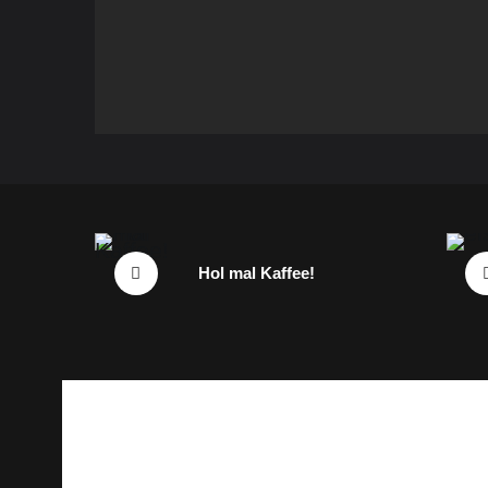
Hol mal Kaffee!