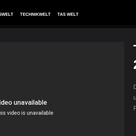
SWELT
TECHNIKWELT
TAS WELT