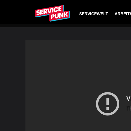
SERVICEWELT
ARBEIT