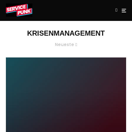
KRISENMANAGEMENT
Neueste