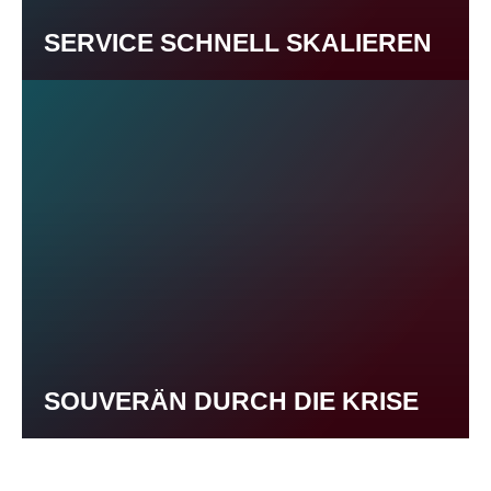
SERVICE SCHNELL SKALIEREN
SOUVERÄN DURCH DIE KRISE