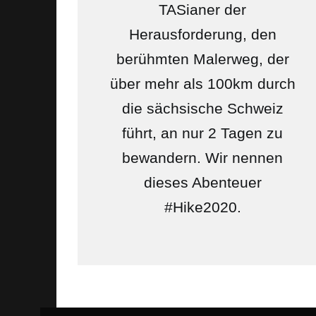
TASianer der
Herausforderung, den
berühmten Malerweg, der
über mehr als 100km durch
die sächsische Schweiz
führt, an nur 2 Tagen zu
bewandern. Wir nennen
dieses Abenteuer
#Hike2020.