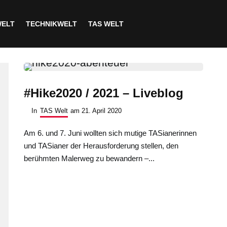
WELT
TECHNIKWELT
TAS WELT
#Hike2020 / 2021 – Liveblog
In
TAS Welt
am
21. April 2020
Am 6. und 7. Juni wollten sich mutige TASianerinnen
und TASianer der Herausforderung stellen, den
berühmten Malerweg zu bewandern –...