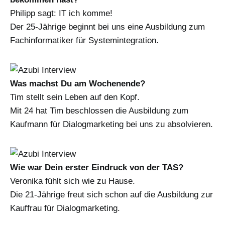
Philipp sagt: IT ich komme!
Der 25-Jährige beginnt bei uns eine Ausbildung zum
Fachinformatiker für Systemintegration.
Was machst Du am Wochenende?
Tim stellt sein Leben auf den Kopf.
Mit 24 hat Tim beschlossen die Ausbildung zum
Kaufmann für Dialogmarketing bei uns zu absolvieren.
Wie war Dein erster Eindruck von der TAS?
Veronika fühlt sich wie zu Hause.
Die 21-Jährige freut sich schon auf die Ausbildung zur
Kauffrau für Dialogmarketing.