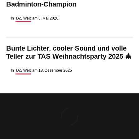
Badminton-Champion
In
TAS Welt
am
8. Mai 2026
Bunte Lichter, cooler Sound und volle
Teller zur TAS Weihnachtsparty 2025 🎄
In
TAS Welt
am
18. Dezember 2025