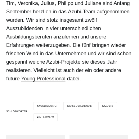
Tim, Veronika, Julius, Philipp und Juliane sind Anfang
September herzlich in das Azubi-Team aufgenommen
wurden. Wir sind stolz insgesamt zwölf
Auszubildenden in vier unterschiedlichen
Ausbildungsberufen anzulernen und unsere
Erfahrungen weiterzugeben. Die fünf bringen wieder
frischen Wind in das Unternehmen und wir sind schon
gespannt welche Azubi-Projekte sie dieses Jahr
realisieren. Vielleicht ist auch der ein oder andere
future
Young Professional
dabei.
AUSBILDUNG
AUSZUBILDENDE
AZUBIS
SCHLAGWÖRTER
INTERVIEW