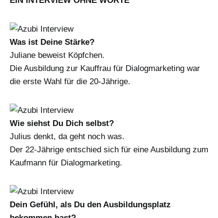
EIN INTERVIEW OHNE WORTE
Was ist Deine Stärke?
Juliane beweist Köpfchen.
Die Ausbildung zur Kauffrau für Dialogmarketing war
die erste Wahl für die 20-Jährige.
Wie siehst Du Dich selbst?
Julius denkt, da geht noch was.
Der 22-Jährige entschied sich für eine Ausbildung zum
Kaufmann für Dialogmarketing.
Dein Gefühl, als Du den Ausbildungsplatz
bekommen hast?