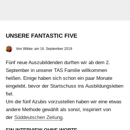
UNSERE FANTASTIC FIVE
Von
Wibke
am
16. September 2019
Fünf neue Auszubildenden durften wir ab dem 2.
September in unserer TAS Familie willkommen
heißen. Einige haben sich schon ein paar Monate
eingelebt, bevor der Startschuss ins Ausbildungsleben
fiel.
Um die fünf Azubis vorzustellen haben wir eine etwas
andere Methode gewählt als sonst, inspiriert von
der
Süddeutschen Zeitung
.