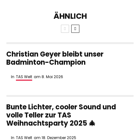
ÄHNLICH
Christian Geyer bleibt unser
Badminton-Champion
In
TAS Welt
am
8. Mai 2026
Bunte Lichter, cooler Sound und
volle Teller zur TAS
Weihnachtsparty 2025 🎄
In
TAS Welt
am
18. Dezember 2025