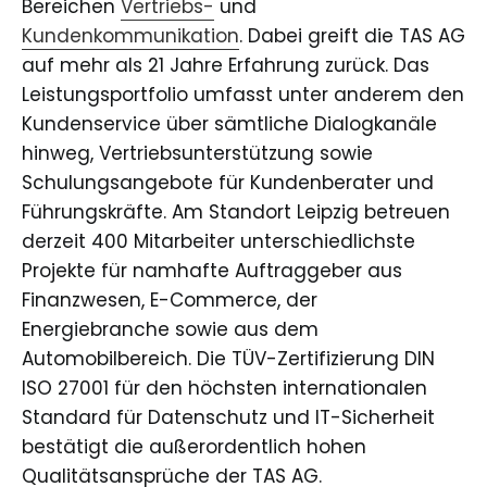
Bereichen
Vertriebs-
und
Kundenkommunikation
. Dabei greift die TAS AG
auf mehr als 21 Jahre Erfahrung zurück. Das
Leistungsportfolio umfasst unter anderem den
Kundenservice über sämtliche Dialogkanäle
hinweg, Vertriebsunterstützung sowie
Schulungsangebote für Kundenberater und
Führungskräfte. Am Standort Leipzig betreuen
derzeit 400 Mitarbeiter unterschiedlichste
Projekte für namhafte Auftraggeber aus
Finanzwesen, E-Commerce, der
Energiebranche sowie aus dem
Automobilbereich. Die TÜV-Zertifizierung DIN
ISO 27001 für den höchsten internationalen
Standard für Datenschutz und IT-Sicherheit
bestätigt die außerordentlich hohen
Qualitätsansprüche der TAS AG.