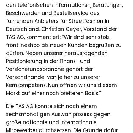
den telefonischen Informations-, Beratungs-,
Beschwerde- und Bestellservice des
führenden Anbieters für Streetfashion in
Deutschland. Christian Geyer, Vorstand der
TAS AG, kommentiert: “Wir sind sehr stolz,
frontlineshop als neuen Kunden begrüßen zu
dürfen. Neben unserer herausragenden
Positionierung in der Finanz- und
Versicherungsbranche gehört der
Versandhandel von je her zu unserer
Kernkompetenz. Nun öffnen wir uns diesem
Markt auf einer noch breiteren Basis.”
Die TAS AG konnte sich nach einem
sechsmonatigen Auswahlprozess gegen
große nationale und internationale
Mitbewerber durchsetzen. Die Gründe dafür