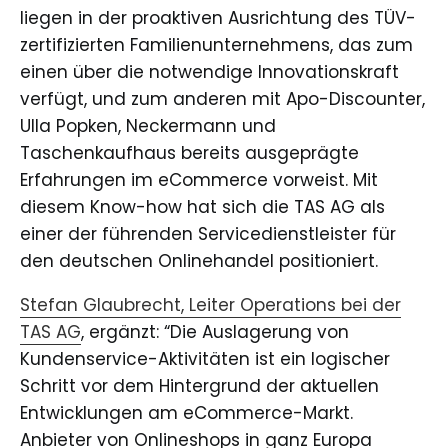
liegen in der proaktiven Ausrichtung des TÜV-
zertifizierten Familienunternehmens, das zum
einen über die notwendige Innovationskraft
verfügt, und zum anderen mit Apo-Discounter,
Ulla Popken, Neckermann und
Taschenkaufhaus‎ bereits ausgeprägte
Erfahrungen im eCommerce vorweist. Mit
diesem Know-how hat sich die TAS AG als
einer der führenden Servicedienstleister für
den deutschen Onlinehandel positioniert.
Stefan Glaubrecht, Leiter Operations bei der
TAS AG
, ergänzt: “Die Auslagerung von
Kundenservice-Aktivitäten ist ein logischer
Schritt vor dem Hintergrund der aktuellen
Entwicklungen am eCommerce-Markt.
Anbieter von Onlineshops in ganz Europa