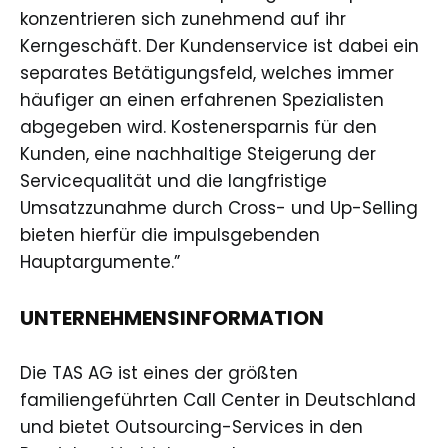
konzentrieren sich zunehmend auf ihr
Kerngeschäft. Der Kundenservice ist dabei ein
separates Betätigungsfeld, welches immer
häufiger an einen erfahrenen Spezialisten
abgegeben wird. Kostenersparnis für den
Kunden, eine nachhaltige Steigerung der
Servicequalität und die langfristige
Umsatzzunahme durch Cross- und Up-Selling
bieten hierfür die impulsgebenden
Hauptargumente.”
UNTERNEHMENSINFORMATION
Die TAS AG ist eines der größten
familiengeführten Call Center in Deutschland
und bietet Outsourcing-Services in den