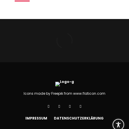
Icons made by
Freepik
from
www.flaticon.com
IMPRESSUM
DATENSCHUTZERKLÄRUNG