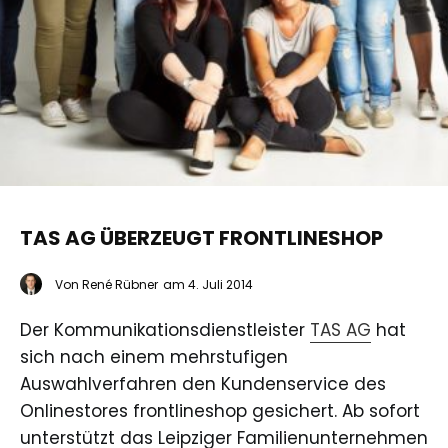
TAS AG ÜBERZEUGT FRONTLINESHOP
Von
René Rübner
am
4. Juli 2014
Der Kommunikationsdienstleister
TAS AG
hat
sich nach einem mehrstufigen
Auswahlverfahren den Kundenservice des
Onlinestores frontlineshop gesichert. Ab sofort
unterstützt das Leipziger Familienunternehmen