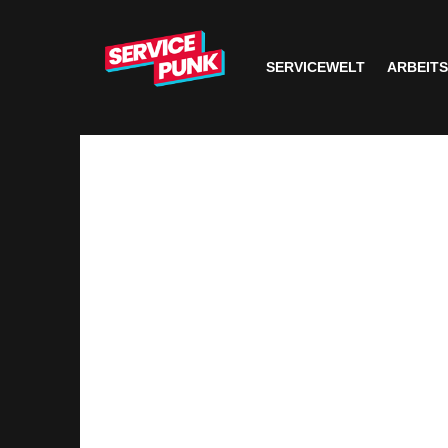
SERVICEWELT
ARBEIT
TAS Welt