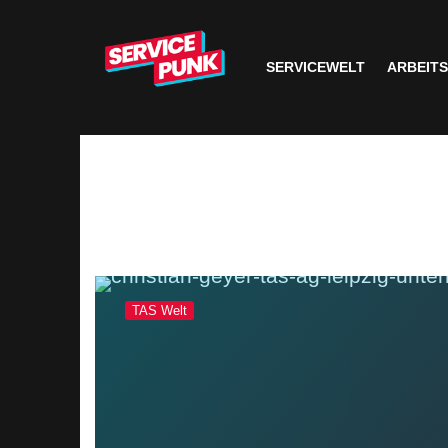
SERVICEWELT
ARBEIT
TAS Welt