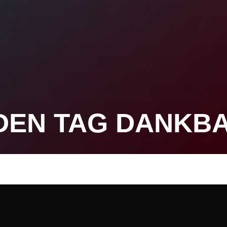
EDEN TAG DANKB