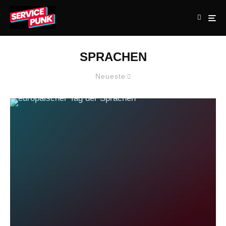
SPRACHEN
Neueste