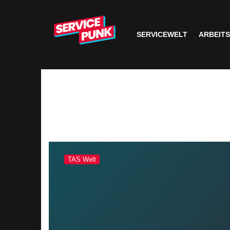
SERVICEWELT
ARBEIT
TAS Welt