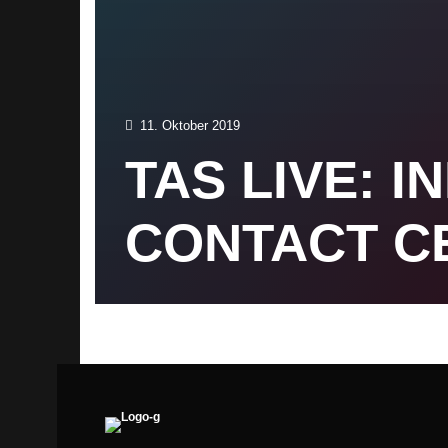
11. Oktober 2019
TAS LIVE: 
CONTACT C