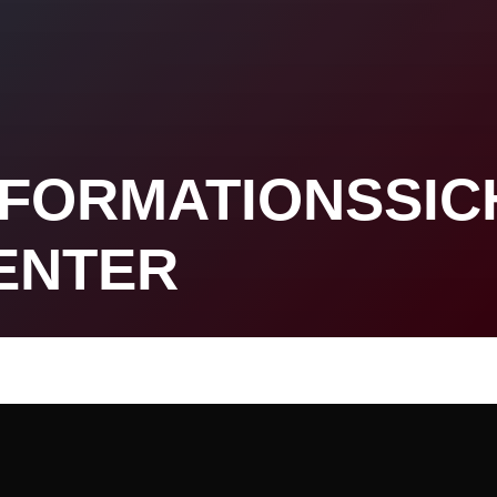
INFORMATIONSSIC
ENTER