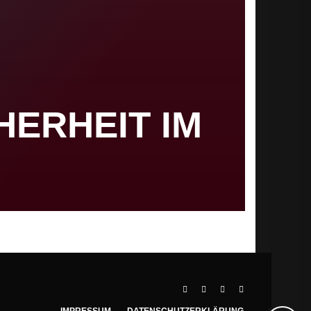
HERHEIT IM