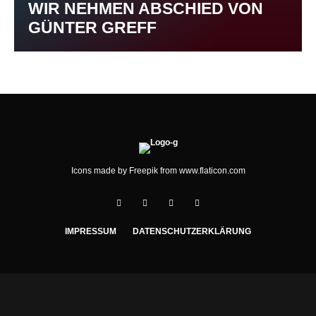
WIR NEHMEN ABSCHIED VON
GÜNTER GREFF
Icons made by
Freepik
from
www.flaticon.com
IMPRESSUM
DATENSCHUTZERKLÄRUNG