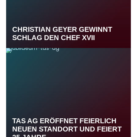
CHRISTIAN GEYER GEWINNT
SCHLAG DEN CHEF XVII
TAS AG ERÖFFNET FEIERLICH
NEUEN STANDORT UND FEIERT