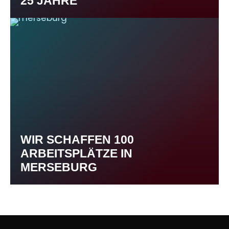
25 JAHRE
WIR SCHAFFEN 100
ARBEITSPLÄTZE IN
MERSEBURG