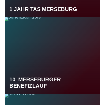
1 JAHR TAS MERSEBURG
10. MERSEBURGER
BENEFIZLAUF