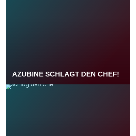
AZUBINE SCHLÄGT DEN CHEF!