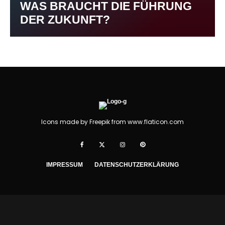
WAS BRAUCHT DIE FÜHRUNG
DER ZUKUNFT?
Icons made by
Freepik
from
www.flaticon.com
IMPRESSUM
DATENSCHUTZERKLÄRUNG