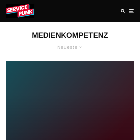
MEDIENKOMPETENZ
Neueste