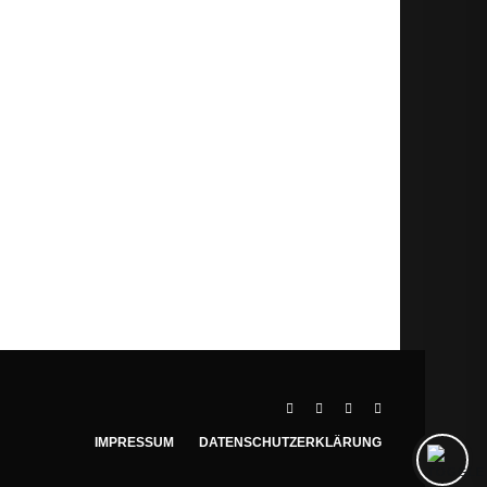
REMIERE
IMPRESSUM
DATENSCHUTZERKLÄRUNG