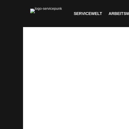
SERVICEWELT
ARBEITS
Allgemein