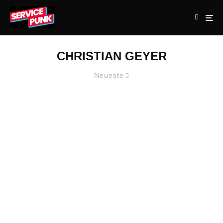
CHRISTIAN GEYER
Neueste