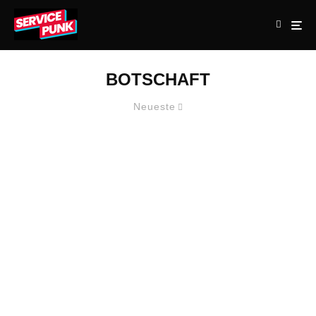
BOTSCHAFT
Neueste