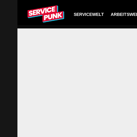
SERVICEWELT
ARBEITSWE