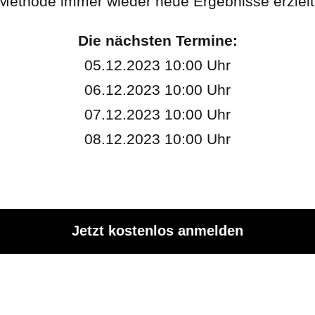
Methode immer wieder neue Ergebnisse erzielt
Die nächsten Termine:
05.12.2023 10:00 Uhr
06.12.2023 10:00 Uhr
07.12.2023 10:00 Uhr
08.12.2023 10:00 Uhr
Jetzt kostenlos anmelden