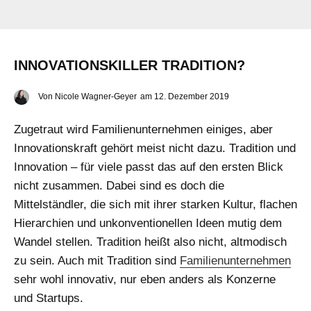
INNOVATIONSKILLER TRADITION?
Von
Nicole Wagner-Geyer
am
12. Dezember 2019
Zugetraut wird Familienunternehmen einiges, aber
Innovationskraft gehört meist nicht dazu. Tradition und
Innovation – für viele passt das auf den ersten Blick
nicht zusammen. Dabei sind es doch die
Mittelständler, die sich mit ihrer starken Kultur, flachen
Hierarchien und unkonventionellen Ideen mutig dem
Wandel stellen. Tradition heißt also nicht, altmodisch
zu sein. Auch mit Tradition sind
Familienunternehmen
sehr wohl innovativ, nur eben anders als Konzerne
und Startups.