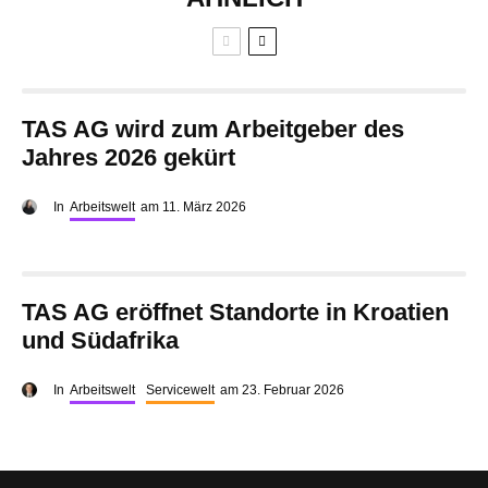
TAS AG wird zum Arbeitgeber des
Jahres 2026 gekürt
In
Arbeitswelt
am
11. März 2026
TAS AG eröffnet Standorte in Kroatien
und Südafrika
In
Arbeitswelt
Servicewelt
am
23. Februar 2026