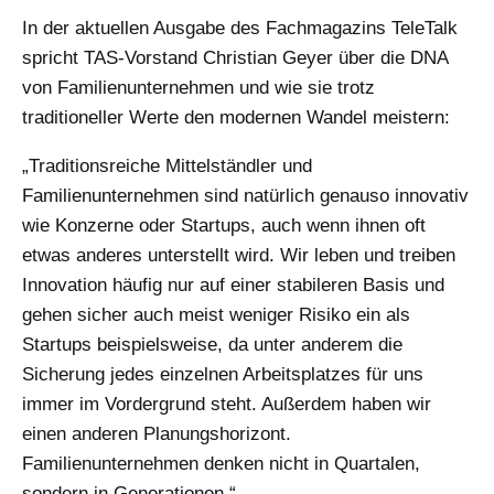
In der aktuellen Ausgabe des Fachmagazins TeleTalk
spricht TAS-Vorstand Christian Geyer über die DNA
von Familienunternehmen und wie sie trotz
traditioneller Werte den modernen Wandel meistern:
„Traditionsreiche Mittelständler und
Familienunternehmen sind natürlich genauso innovativ
wie Konzerne oder Startups, auch wenn ihnen oft
etwas anderes unterstellt wird. Wir leben und treiben
Innovation häufig nur auf einer stabileren Basis und
gehen sicher auch meist weniger Risiko ein als
Startups beispielsweise, da unter anderem die
Sicherung jedes einzelnen Arbeitsplatzes für uns
immer im Vordergrund steht. Außerdem haben wir
einen anderen Planungshorizont.
Familienunternehmen denken nicht in Quartalen,
sondern in Generationen.“