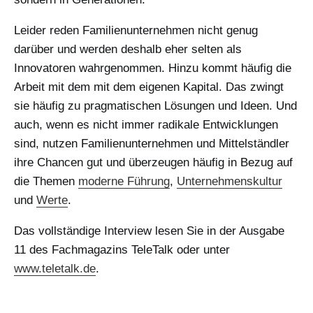
Leider reden Familienunternehmen nicht genug
darüber und werden deshalb eher selten als
Innovatoren wahrgenommen. Hinzu kommt häufig die
Arbeit mit dem mit dem eigenen Kapital. Das zwingt
sie häufig zu pragmatischen Lösungen und Ideen. Und
auch, wenn es nicht immer radikale Entwicklungen
sind, nutzen Familienunternehmen und Mittelständler
ihre Chancen gut und überzeugen häufig in Bezug auf
die Themen
moderne Führung
,
Unternehmenskultur
und
Werte
.
Das vollständige Interview lesen Sie in der Ausgabe
11 des Fachmagazins TeleTalk oder unter
www.teletalk.de
.