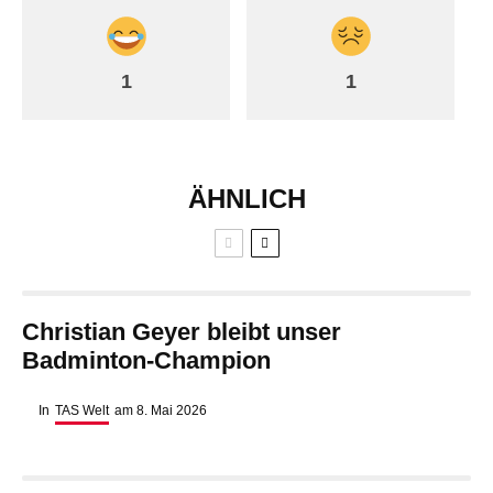
1
1
ÄHNLICH
Christian Geyer bleibt unser
Badminton-Champion
In
TAS Welt
am
8. Mai 2026