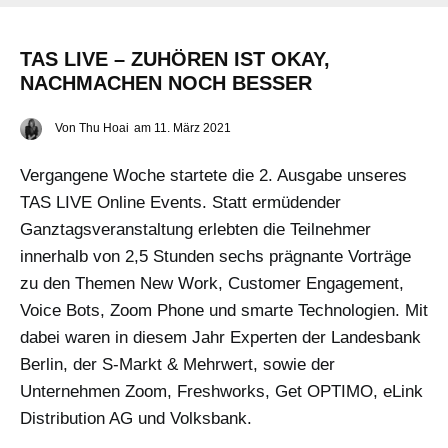
TAS LIVE – ZUHÖREN IST OKAY,
NACHMACHEN NOCH BESSER
Von
Thu Hoai
am
11. März 2021
Vergangene Woche startete die 2. Ausgabe unseres
TAS LIVE Online Events. Statt ermüdender
Ganztagsveranstaltung erlebten die Teilnehmer
innerhalb von 2,5 Stunden sechs prägnante Vorträge
zu den Themen New Work, Customer Engagement,
Voice Bots, Zoom Phone und smarte Technologien. Mit
dabei waren in diesem Jahr Experten der Landesbank
Berlin, der S-Markt & Mehrwert, sowie der
Unternehmen Zoom, Freshworks, Get OPTIMO, eLink
Distribution AG und Volksbank.