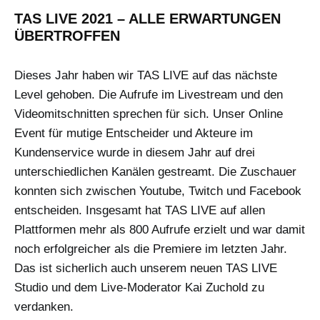
TAS LIVE 2021 – ALLE ERWARTUNGEN
ÜBERTROFFEN
Dieses Jahr haben wir TAS LIVE auf das nächste
Level gehoben. Die Aufrufe im Livestream und den
Videomitschnitten sprechen für sich. Unser Online
Event für mutige Entscheider und Akteure im
Kundenservice wurde in diesem Jahr auf drei
unterschiedlichen Kanälen gestreamt. Die Zuschauer
konnten sich zwischen Youtube, Twitch und Facebook
entscheiden. Insgesamt hat TAS LIVE auf allen
Plattformen mehr als 800 Aufrufe erzielt und war damit
noch erfolgreicher als die Premiere im letzten Jahr.
Das ist sicherlich auch unserem neuen TAS LIVE
Studio und dem Live-Moderator Kai Zuchold zu
verdanken.