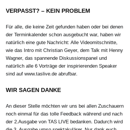
VERPASST? – KEIN PROBLEM
Für alle, die keine Zeit gefunden haben oder bei denen
der Terminkalender schon ausgebucht war, haben wir
natürlich eine gute Nachricht: Alle Videomitschnitte,
wie das Intro mit Christian Geyer, dem Talk mit Henny
Wagner, das spannende Diskussionspanel und
natürlich alle 6 Vorträge der inspirierenden Speaker
sind auf www.taslive.de abrufbar.
WIR SAGEN DANKE
An dieser Stelle möchten wir uns bei allen Zuschauern
noch einmal für das tolle Feedback während und nach
der 2.Ausgabe von TAS LIVE bedanken. Dadurch wird
die 3. Ausgabe umso spektakulärer. Nur dank euch