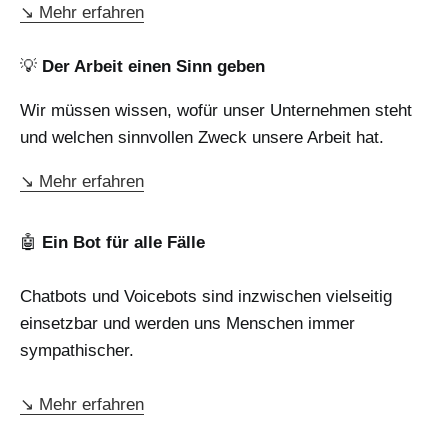
↘ Mehr erfahren
💡
Der Arbeit einen Sinn geben
Wir müssen wissen, wofür unser Unternehmen steht
und welchen sinnvollen Zweck unsere Arbeit hat.
↘ Mehr erfahren
🤖
Ein Bot für alle Fälle
Chatbots und Voicebots sind inzwischen vielseitig
einsetzbar und werden uns Menschen immer
sympathischer.
↘ Mehr erfahren