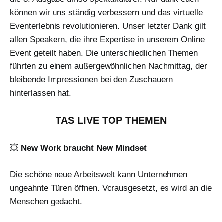
können wir uns ständig verbessern und das virtuelle
Eventerlebnis revolutionieren. Unser letzter Dank gilt
allen Speakern, die ihre Expertise in unserem Online
Event geteilt haben. Die unterschiedlichen Themen
führten zu einem außergewöhnlichen Nachmittag, der
bleibende Impressionen bei den Zuschauern
hinterlassen hat.
TAS LIVE TOP THEMEN
💥
New Work braucht New Mindset
Die schöne neue Arbeitswelt kann Unternehmen
ungeahnte Türen öffnen. Vorausgesetzt, es wird an die
Menschen gedacht.