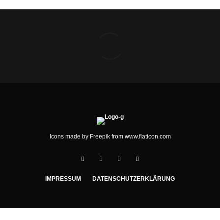
Icons made by
Freepik
from
www.flaticon.com
IMPRESSUM
DATENSCHUTZERKLÄRUNG