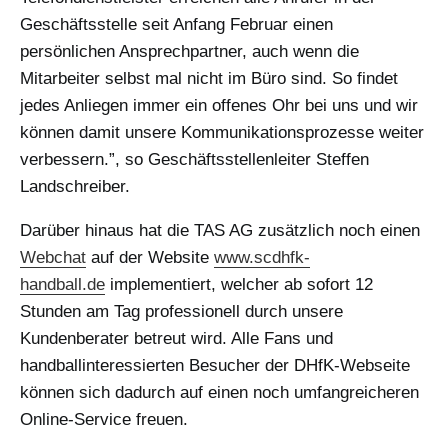
Geschäftsstelle seit Anfang Februar einen
persönlichen Ansprechpartner, auch wenn die
Mitarbeiter selbst mal nicht im Büro sind. So findet
jedes Anliegen immer ein offenes Ohr bei uns und wir
können damit unsere Kommunikationsprozesse weiter
verbessern.”, so Geschäftsstellenleiter Steffen
Landschreiber.
Darüber hinaus hat die TAS AG zusätzlich noch einen
Webchat
auf der Website
www.scdhfk-
handball.de
implementiert, welcher ab sofort 12
Stunden am Tag professionell durch unsere
Kundenberater betreut wird. Alle Fans und
handballinteressierten Besucher der DHfK-Webseite
können sich dadurch auf einen noch umfangreicheren
Online-Service freuen.