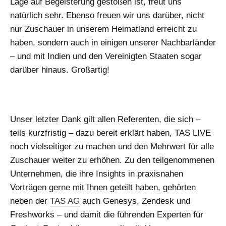
Lage auf Begeisterung gestoßen ist, freut uns
natürlich sehr. Ebenso freuen wir uns darüber, nicht
nur Zuschauer in unserem Heimatland erreicht zu
haben, sondern auch in einigen unserer Nachbarländer
– und mit Indien und den Vereinigten Staaten sogar
darüber hinaus. Großartig!
Unser letzter Dank gilt allen Referenten, die sich –
teils kurzfristig – dazu bereit erklärt haben, TAS LIVE
noch vielseitiger zu machen und den Mehrwert für alle
Zuschauer weiter zu erhöhen. Zu den teilgenommenen
Unternehmen, die ihre Insights in praxisnahen
Vorträgen gerne mit Ihnen geteilt haben, gehörten
neben der
TAS AG
auch Genesys, Zendesk und
Freshworks – und damit die führenden Experten für