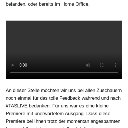
befanden, oder bereits im Home Office.
An dieser Stelle möchten wir uns bei allen Zuschauern
noch einmal für das tolle Feedback während und nach
#TASLIVE bedanken. Für uns war es eine kleine
Premiere mit unerwartetem Ausgang. Dass diese
Premiere bei Ihnen trotz der momentan angespannten