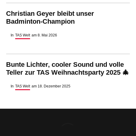
Christian Geyer bleibt unser
Badminton-Champion
In
TAS Welt
am
8. Mai 2026
Bunte Lichter, cooler Sound und volle
Teller zur TAS Weihnachtsparty 2025 🎄
In
TAS Welt
am
18. Dezember 2025