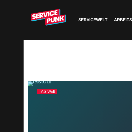
SERVICEWELT
ARBEIT
TAS Welt