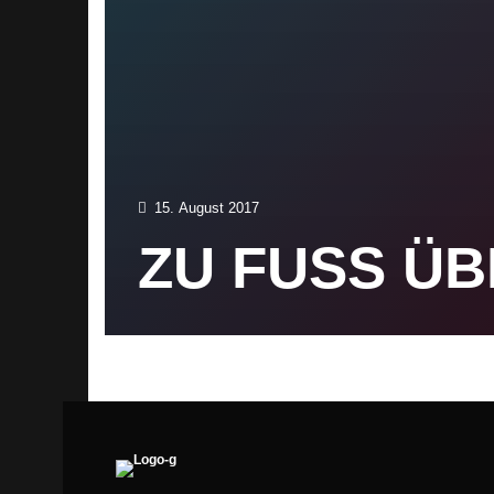
15. August 2017
ZU FUSS ÜBE