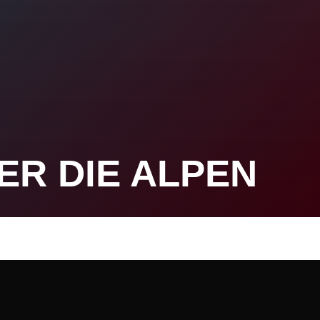
R DIE ALPEN