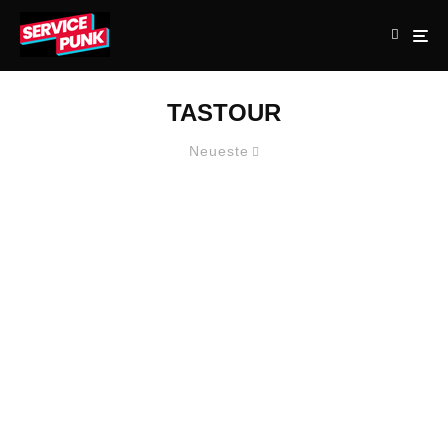
TASTOUR
Neueste