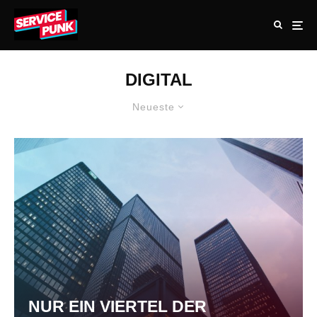
DIGITAL
Neueste
NUR EIN VIERTEL DER