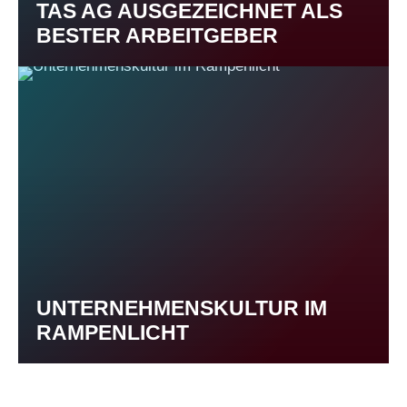
TAS AG AUSGEZEICHNET ALS
BESTER ARBEITGEBER
UNTERNEHMENSKULTUR IM
RAMPENLICHT