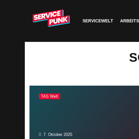
SERVICEWELT
ARBEIT
S
TAS Welt
7. Oktober 2025