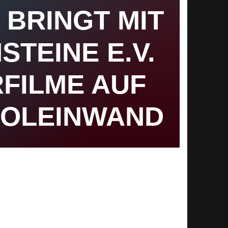
 BRINGT MIT
STEINE E.V.
FILME AUF
NOLEINWAND