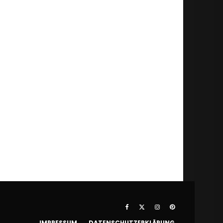
IMPRESSUM
DATENSCHUTZERKLÄRUNG