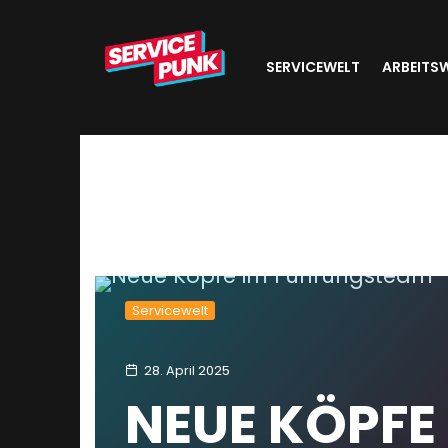
SERVICEWELT
ARBEITS
Servicewelt
28. April 2025
NEUE KÖPFE