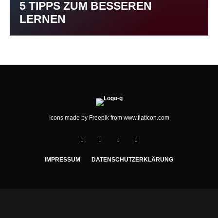
5 TIPPS ZUM BESSEREN
LERNEN
Icons made by
Freepik
from
www.flaticon.com
IMPRESSUM
DATENSCHUTZERKLÄRUNG