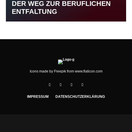
DER WEG ZUR BERUFLICHEN
ENTFALTUNG
Icons made by
Freepik
from
www.flaticon.com
IMPRESSUM
DATENSCHUTZERKLÄRUNG