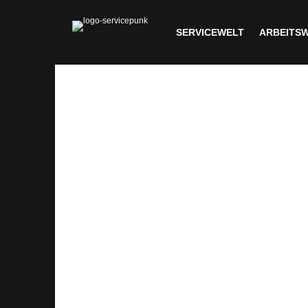
SERVICEWELT
ARBEITS
Servicewelt