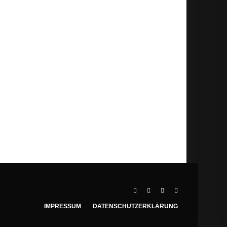
IMPRESSUM
DATENSCHUTZERKLÄRUNG