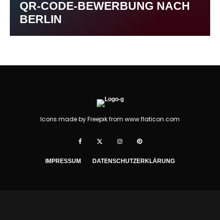
QR-CODE-BEWERBUNG NACH
BERLIN
Icons made by
Freepik
from
www.flaticon.com
IMPRESSUM
DATENSCHUTZERKLÄRUNG